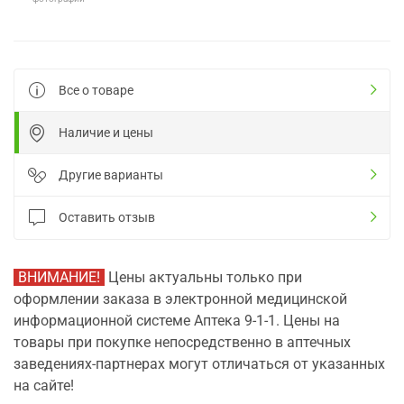
Все о товаре
Наличие и цены
Другие варианты
Оставить отзыв
ВНИМАНИЕ!
Цены актуальны только при
оформлении заказа в электронной медицинской
информационной системе Аптека 9-1-1. Цены на
товары при покупке непосредственно в аптечных
заведениях-партнерах могут отличаться от указанных
на сайте!