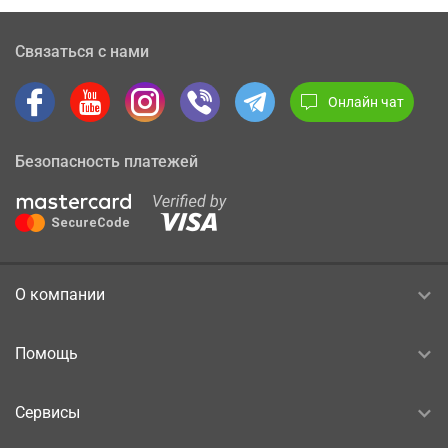
Связаться с нами
Онлайн чат
Безопасность платежей
О компании
Помощь
Сервисы