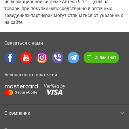
информационной системе Аптека 9-1-1. Цены на
товары при покупке непосредственно в аптечных
заведениях-партнерах могут отличаться от указанных
на сайте!
Связаться с нами
Онлайн чат
Безопасность платежей
О компании