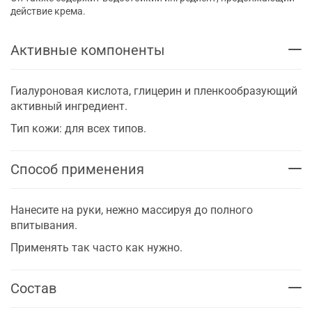
действие крема.
Активные компоненты
Гиалуроновая кислота, глицерин и пленкообразующий
активный ингредиент.
Тип кожи: для всех типов.
Способ применения
Нанесите на руки, нежно массируя до полного
впитывания.
Применять так часто как нужно.
Состав