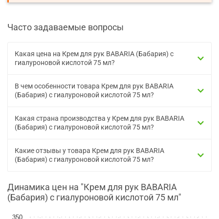
Часто задаваемые вопросы
Какая цена на Крем для рук BABARIA (Бабария) с
гиалуроновой кислотой 75 мл?
В чем особенности товара Крем для рук BABARIA
(Бабария) с гиалуроновой кислотой 75 мл?
Какая страна производства у Крем для рук BABARIA
(Бабария) с гиалуроновой кислотой 75 мл?
Какие отзывы у товара Крем для рук BABARIA
(Бабария) с гиалуроновой кислотой 75 мл?
Динамика цен на "Крем для рук BABARIA
(Бабария) с гиалуроновой кислотой 75 мл"
350