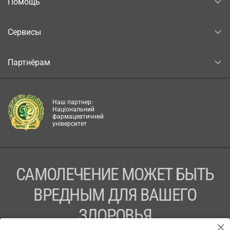
Помощь
Сервисы
Партнёрам
Наш партнер:
Національний
фармацевтичний
університет
САМОЛЕЧЕНИЕ МОЖЕТ БЫТЬ
ВРЕДНЫМ ДЛЯ ВАШЕГО
ЗДОРОВЬЯ