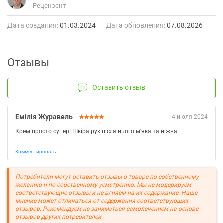
Рецензент
Дата создания:
01.03.2024
Дата обновления:
07.08.2026
Отзывы
Оставить отзыв
Емілія Журавель
4 июля 2024
Крем просто супер! Шкіра рук після нього м'яка та ніжна
Комментировать
Потребители могут оставить отзывы о товаре по собственному
желанию и по собственному усмотрению. Мы не модерируем
соответствующие отзывы и не влияем на их содержание. Наше
мнение может отличаться от содержания соответствующих
отзывов. Рекомендуем не заниматься самолечением на основе
отзывов других потребителей.