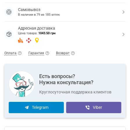
Самовывоз
В наличии в
79
из
185
аптек
Адресная доставка
Цена товара:
1043.50 грн
Оплата
Гарантия
Возврат
Есть вопросы?
Нужна консультация?
Круглосуточная поддержка клиентов
Telegram
Viber