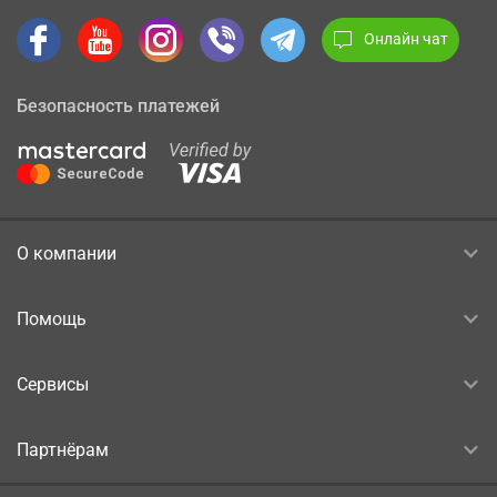
Онлайн чат
Безопасность платежей
О компании
Помощь
Сервисы
Партнёрам