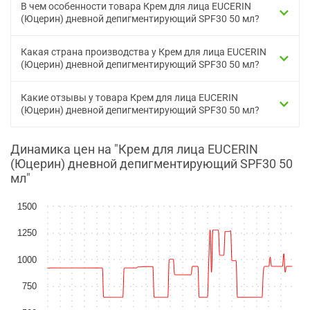
В чем особенности товара Крем для лица EUCERIN
(Юцерин) дневной депигментирующий SPF30 50 мл?
Какая страна производства у Крем для лица EUCERIN
(Юцерин) дневной депигментирующий SPF30 50 мл?
Какие отзывы у товара Крем для лица EUCERIN
(Юцерин) дневной депигментирующий SPF30 50 мл?
Динамика цен на "Крем для лица EUCERIN
(Юцерин) дневной депигментирующий SPF30 50
мл"
1500
1250
1000
750