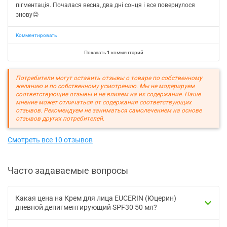
пігментація. Почалася весна, два дні сонця і все повернулося
знову😔
Комментировать
Показать
1
комментарий
Потребители могут оставить отзывы о товаре по собственному
желанию и по собственному усмотрению. Мы не модерируем
соответствующие отзывы и не влияем на их содержание. Наше
мнение может отличаться от содержания соответствующих
отзывов. Рекомендуем не заниматься самолечением на основе
отзывов других потребителей.
Смотреть все 10 отзывов
Часто задаваемые вопросы
Какая цена на Крем для лица EUCERIN (Юцерин)
дневной депигментирующий SPF30 50 мл?