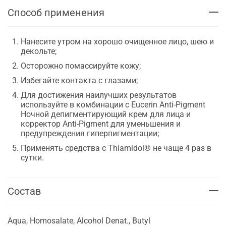
Способ применения
Нанесите утром на хорошо очищенное лицо, шею и
декольте;
Осторожно помассируйте кожу;
Избегайте контакта с глазами;
Для достижения наилучших результатов
используйте в комбинации с Eucerin Anti-Pigment
Ночной депигментирующий крем для лица и
корректор Anti-Pigment для уменьшения и
предупреждения гиперпигментации;
Применять средства с Thiamidol® не чаще 4 раз в
сутки.
Состав
Aqua, Homosalate, Alcohol Denat., Butyl