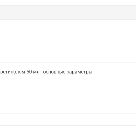
 ретинолом 50 мл - основные параметры