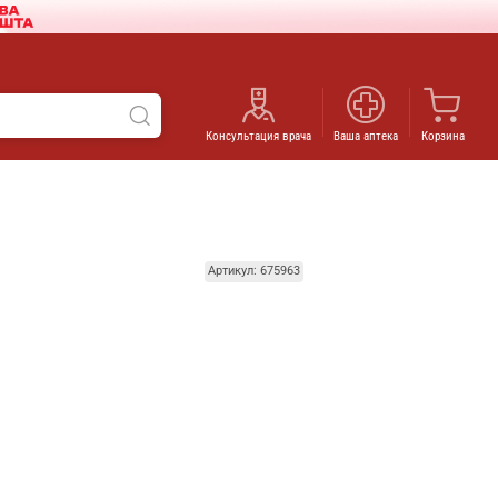
Консультация врача
Ваша аптека
Корзина
Артикул: 675963