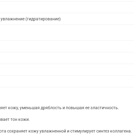
 увлажнение (гидратирование)
яет кожу, уменьшая дряблость и повышая ее эластичность.
вает тон кожи.
та сохраняет кожу увлажненной и стимулирует синтез коллагена.