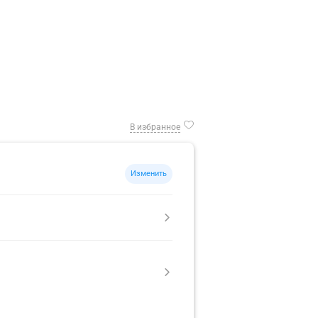
В избранное
Изменить