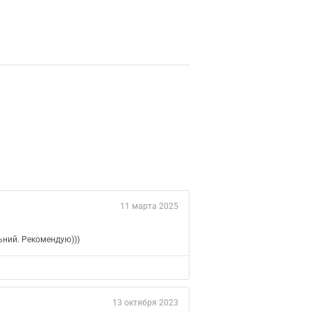
11 марта 2025
льний. Рекомендую)))
13 октября 2023