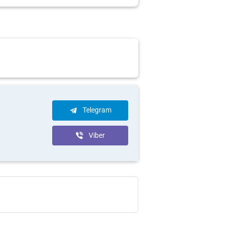
Telegram
Viber