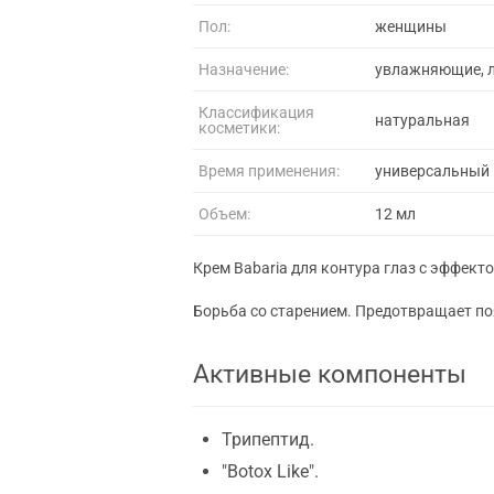
Пол:
женщины
Назначение:
увлажняющие, л
Классификация
натуральная
косметики:
Время применения:
универсальный
Объем:
12 мл
Крем Babaria для контура глаз с эффекто
Борьба со старением. Предотвращает по
Активные компоненты
Трипептид.
"Botox Like".