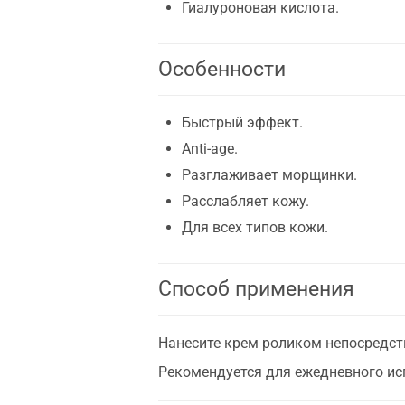
Гиалуроновая кислота.
Особенности
Быстрый эффект.
Anti-age.
Разглаживает морщинки.
Расслабляет кожу.
Для всех типов кожи.
Способ применения
Нанесите крем роликом непосредст
Рекомендуется для ежедневного ис