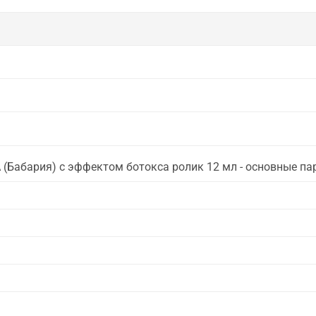
 (Бабария) с эффектом ботокса ролик 12 мл - основные п