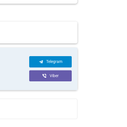
Telegram
Viber