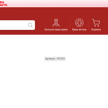
Консультация врача
Ваша аптека
Корзина
Артикул: 797331