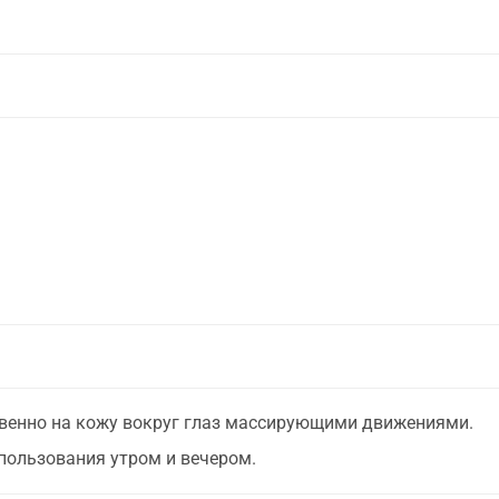
венно на кожу вокруг глаз массирующими движениями.
пользования утром и вечером.