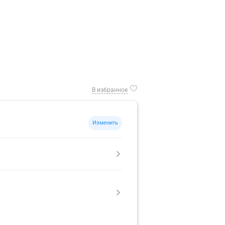
В избранное
Изменить