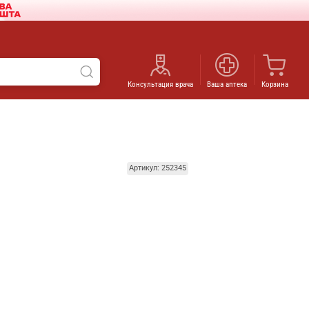
Консультация врача
Ваша аптека
Корзина
Артикул: 252345