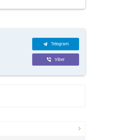
Telegram
Viber