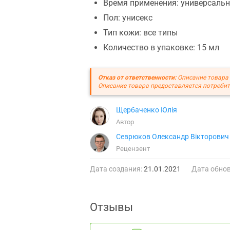
Время применения: универсаль
Пол: унисекс
Тип кожи: все типы
Количество в упаковке: 15 мл
Отказ от ответственности:
Описание товара 
Описание товара предоставляется потребит
Щербаченко Юлія
Автор
Севрюков Олександр Вікторович
Рецензент
Дата создания:
21.01.2021
Дата обнов
Отзывы