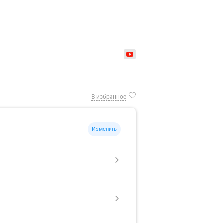
В избранное
Изменить