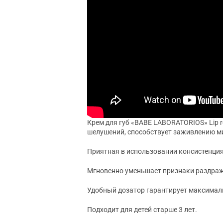
Крем для губ «BABE LABORATORIOS» Lip r
шелушений, способствует заживлению м
Приятная в использовании консистенция 
Мгновенно уменьшает признаки раздраж
Удобный дозатор гарантирует максимал
Подходит для детей старше 3 лет.