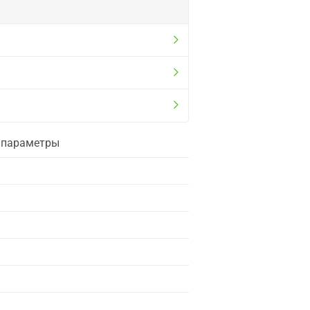
е параметры