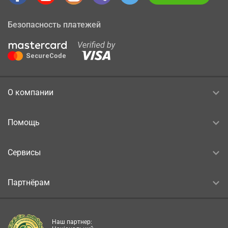
Безопасность платежей
О компании
Помощь
Сервисы
Партнёрам
Наш партнер: