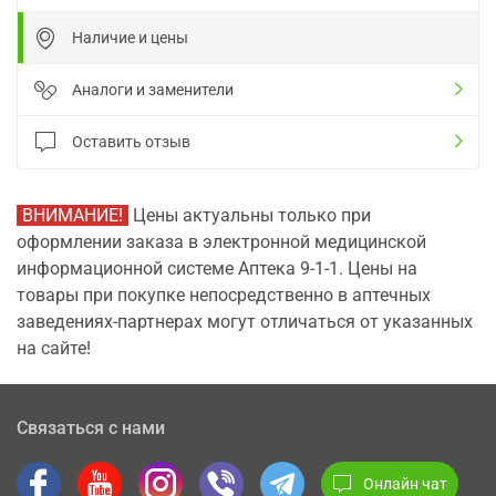
Наличие и цены
Аналоги и заменители
Оставить отзыв
ВНИМАНИЕ!
Цены актуальны только при
оформлении заказа в электронной медицинской
информационной системе Аптека 9-1-1. Цены на
товары при покупке непосредственно в аптечных
заведениях-партнерах могут отличаться от указанных
на сайте!
Связаться с нами
Онлайн чат