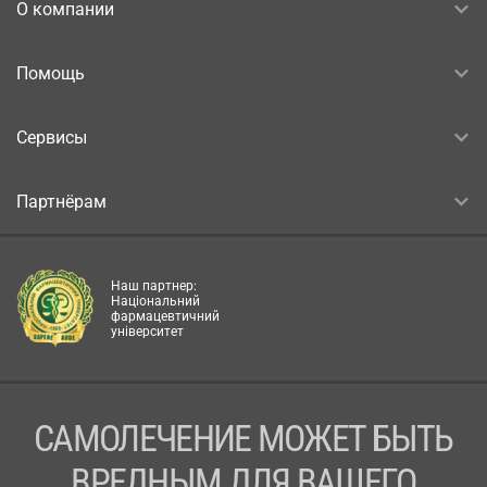
О компании
Помощь
Сервисы
Партнёрам
Наш партнер:
Національний
фармацевтичний
університет
САМОЛЕЧЕНИЕ МОЖЕТ БЫТЬ
ВРЕДНЫМ ДЛЯ ВАШЕГО