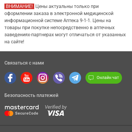
ВНИМАНИЕ!
Цены актуальны только при
оформлении заказа в электронной медицинской
информационной системе Аптека 9-1-1. Цены на
товары при покупке непосредственно в аптечных
заведениях-партнерах могут отличаться от указанных
на сайте!
Связаться с нами
Онлайн чат
Безопасность платежей