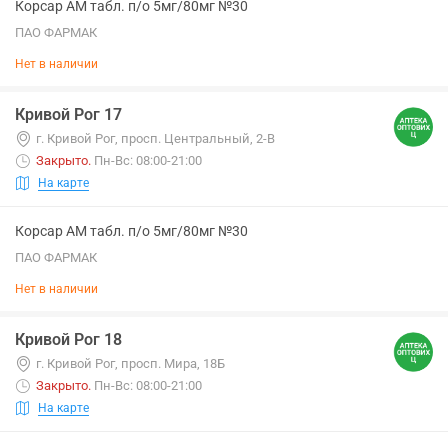
Корсар АМ табл. п/о 5мг/80мг №30
ПАО ФАРМАК
Нет в наличии
Кривой Рог 17
г. Кривой Рог, просп. Центральный, 2-В
Закрыто
.
Пн-Вс: 08:00-21:00
На карте
Корсар АМ табл. п/о 5мг/80мг №30
ПАО ФАРМАК
Нет в наличии
Кривой Рог 18
г. Кривой Рог, просп. Мира, 18Б
Закрыто
.
Пн-Вс: 08:00-21:00
На карте