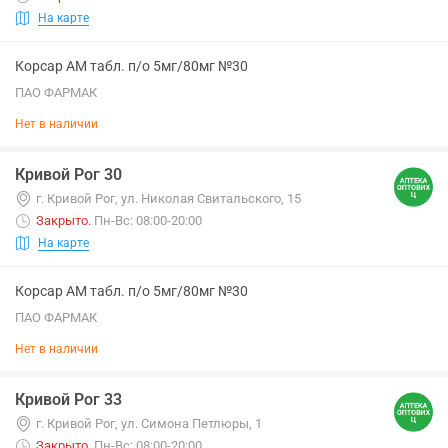
На карте
Корсар АМ табл. п/о 5мг/80мг №30
ПАО ФАРМАК
Нет в наличии
Кривой Рог 30
г. Кривой Рог, ул. Николая Свитальского, 15
Закрыто
.
Пн-Вс: 08:00-20:00
На карте
Корсар АМ табл. п/о 5мг/80мг №30
ПАО ФАРМАК
Нет в наличии
Кривой Рог 33
г. Кривой Рог, ул. Симона Петлюры, 1
Закрыто
.
Пн-Вс: 08:00-20:00