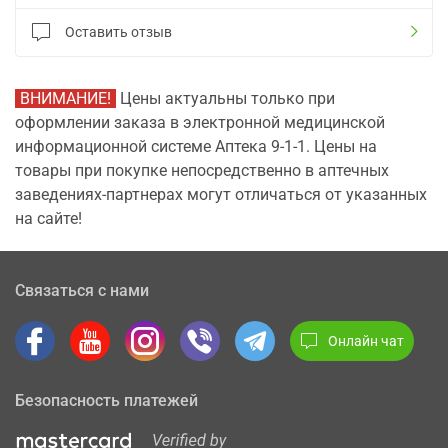
Оставить отзыв
ВНИМАНИЕ!
Цены актуальны только при
оформлении заказа в электронной медицинской
информационной системе Аптека 9-1-1. Цены на
товары при покупке непосредственно в аптечных
заведениях-партнерах могут отличаться от указанных
на сайте!
Связаться с нами
Онлайн чат
Безопасность платежей