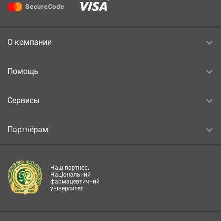
О компании
Помощь
Сервисы
Партнёрам
Наш партнер:
Національний
фармацевтичний
університет