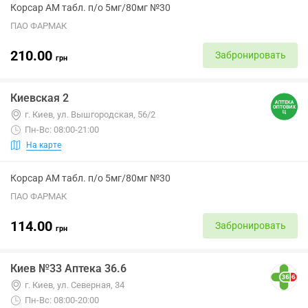
Корсар АМ табл. п/о 5мг/80мг №30
ПАО ФАРМАК
210.00
Забронировать
грн
Киевская 2
г. Киев, ул. Вышгородская, 56/2
Пн-Вс: 08:00-21:00
На карте
Корсар АМ табл. п/о 5мг/80мг №30
ПАО ФАРМАК
114.00
Забронировать
грн
Киев №33 Аптека 36.6
г. Киев, ул. Северная, 34
Пн-Вс: 08:00-20:00