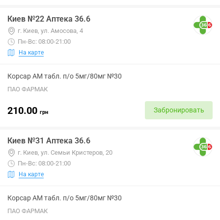
Киев №22 Аптека 36.6
г. Киев, ул. Амосова, 4
Пн-Вс: 08:00-21:00
На карте
Корсар АМ табл. п/о 5мг/80мг №30
ПАО ФАРМАК
210.00
Забронировать
грн
Киев №31 Аптека 36.6
г. Киев, ул. Семьи Кристеров, 20
Пн-Вс: 08:00-21:00
На карте
Корсар АМ табл. п/о 5мг/80мг №30
ПАО ФАРМАК