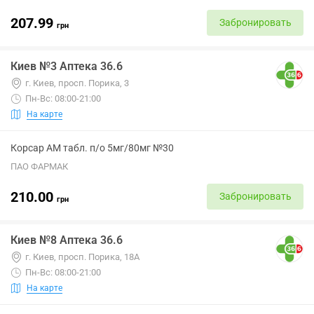
207.99
Забронировать
грн
Киев №3 Аптека 36.6
г. Киев, просп. Порика, 3
Пн-Вс: 08:00-21:00
На карте
Корсар АМ табл. п/о 5мг/80мг №30
ПАО ФАРМАК
210.00
Забронировать
грн
Киев №8 Аптека 36.6
г. Киев, просп. Порика, 18А
Пн-Вс: 08:00-21:00
На карте