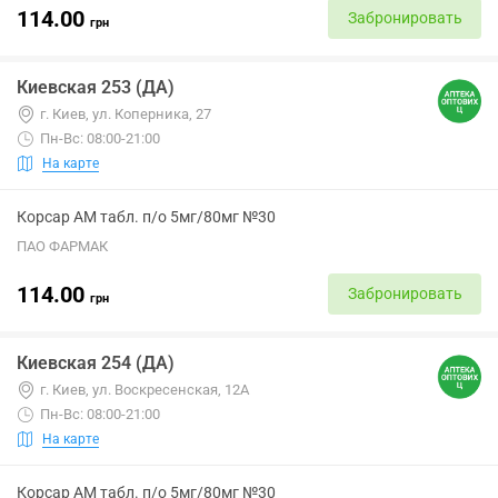
114.00
Забронировать
грн
Киевская 253 (ДА)
г. Киев, ул. Коперника, 27
Пн-Вс: 08:00-21:00
На карте
Корсар АМ табл. п/о 5мг/80мг №30
ПАО ФАРМАК
114.00
Забронировать
грн
Киевская 254 (ДА)
г. Киев, ул. Воскресенская, 12А
Пн-Вс: 08:00-21:00
На карте
Корсар АМ табл. п/о 5мг/80мг №30