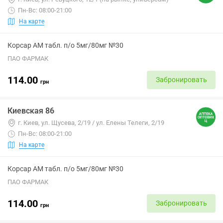
Пн-Вс: 08:00-21:00
На карте
Корсар АМ табл. п/о 5мг/80мг №30
ПАО ФАРМАК
114.00
Забронировать
грн
Киевская 86
г. Киев, ул. Щусева, 2/19 / ул. Елены Телеги, 2/19
Пн-Вс: 08:00-21:00
На карте
Корсар АМ табл. п/о 5мг/80мг №30
ПАО ФАРМАК
114.00
Забронировать
грн