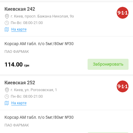
Киевская 242
г. Киев, просп. Бажана Николая, 9з
Пн-Вс: 08:00-21:00
На карте
Корсар АМ табл. п/о 5мг/80мг №30
ПАО ФАРМАК
114.00
Забронировать
грн
Киевская 252
г. Киев, ул. Рогозовская, 1
Пн-Вс: 08:00-21:00
На карте
Корсар АМ табл. п/о 5мг/80мг №30
ПАО ФАРМАК