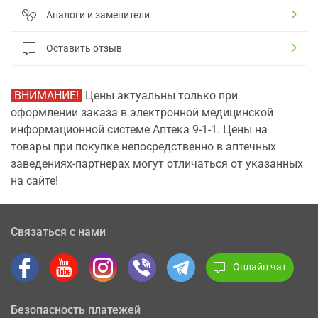
Аналоги и заменители
Оставить отзыв
ВНИМАНИЕ!
Цены актуальны только при
оформлении заказа в электронной медицинской
информационной системе Аптека 9-1-1. Цены на
товары при покупке непосредственно в аптечных
заведениях-партнерах могут отличаться от указанных
на сайте!
Связаться с нами
Онлайн чат
Безопасность платежей