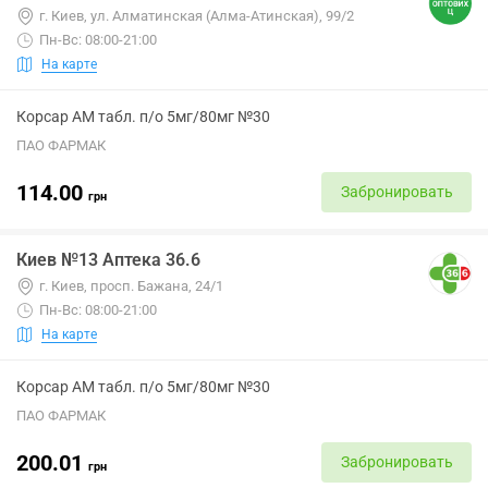
г. Киев, ул. Алматинская (Алма-Атинская), 99/2
Пн-Вс: 08:00-21:00
На карте
Корсар АМ табл. п/о 5мг/80мг №30
ПАО ФАРМАК
114.00
Забронировать
грн
Киев №13 Аптека 36.6
г. Киев, просп. Бажана, 24/1
Пн-Вс: 08:00-21:00
На карте
Корсар АМ табл. п/о 5мг/80мг №30
ПАО ФАРМАК
200.01
Забронировать
грн