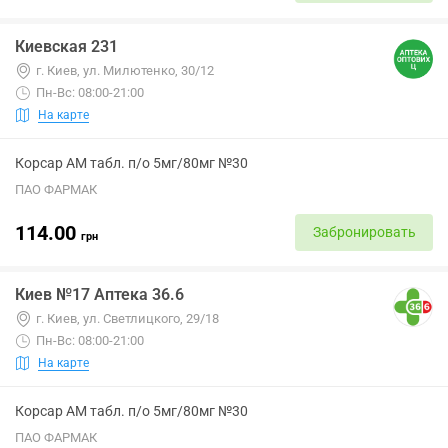
Киевская 231
г. Киев, ул. Милютенко, 30/12
Пн-Вс: 08:00-21:00
На карте
Корсар АМ табл. п/о 5мг/80мг №30
ПАО ФАРМАК
114.00
Забронировать
грн
Киев №17 Аптека 36.6
г. Киев, ул. Светлицкого, 29/18
Пн-Вс: 08:00-21:00
На карте
Корсар АМ табл. п/о 5мг/80мг №30
ПАО ФАРМАК