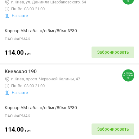
г. Киев, ул. Даниила Щербаковского, 54
Пн-Вс: 08:00-21:00
На карте
Корсар АМ табл. п/о 5мг/80мг №30
ПАО ФАРМАК
114.00
Забронировать
грн
Киевская 190
г. Киев, просп. Червоной Калины, 47
Пн-Вс: 08:00-21:00
На карте
Корсар АМ табл. п/о 5мг/80мг №30
ПАО ФАРМАК
114.00
Забронировать
грн