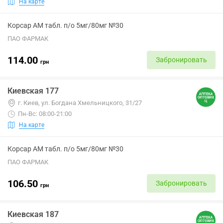
На карте
Корсар АМ табл. п/о 5мг/80мг №30
ПАО ФАРМАК
114.00
Забронировать
грн
Киевская 177
г. Киев, ул. Богдана Хмельницкого, 31/27
Пн-Вс: 08:00-21:00
На карте
Корсар АМ табл. п/о 5мг/80мг №30
ПАО ФАРМАК
106.50
Забронировать
грн
Киевская 187