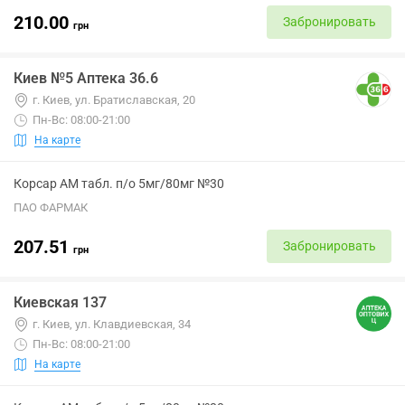
210.00
Забронировать
грн
Киев №5 Аптека 36.6
г. Киев, ул. Братиславская, 20
Пн-Вс: 08:00-21:00
На карте
Корсар АМ табл. п/о 5мг/80мг №30
ПАО ФАРМАК
207.51
Забронировать
грн
Киевская 137
г. Киев, ул. Клавдиевская, 34
Пн-Вс: 08:00-21:00
На карте