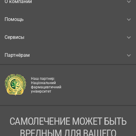
О компании
Помощь
Сервисы
Партнёрам
Наш партнер:
Національний
фармацевтичний
університет
САМОЛЕЧЕНИЕ МОЖЕТ БЫТЬ
ВРЕДНЫМ ДЛЯ ВАШЕГО