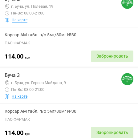
г. Буча, ул. Полевая, 19
Пн-Вс: 08:00-21:00
На карте
Корсар АМ табл. п/о 5мг/80мг №30
ПАО ФАРМАК
114.00
Забронировать
грн
Буча 3
г. Буча, ул. Героев Майдана, 9
Пн-Вс: 08:00-21:00
На карте
Корсар АМ табл. п/о 5мг/80мг №30
ПАО ФАРМАК
114.00
Забронировать
грн