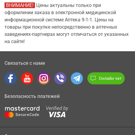
ВНИМАНИЕ!
Цены актуальны только при
оформлении заказа в электронной медицинской
информационной системе Аптека 9-1-1. Цены на
товары при покупке непосредственно в аптечных
заведениях-партнерах могут отличаться от указанных
на сайте!
Связаться с нами
Онлайн чат
Безопасность платежей