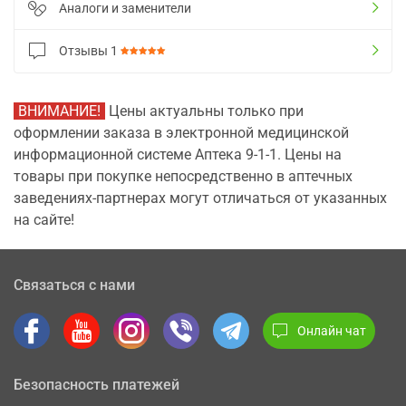
Аналоги и заменители
Отзывы
1
ВНИМАНИЕ!
Цены актуальны только при
оформлении заказа в электронной медицинской
информационной системе Аптека 9-1-1. Цены на
товары при покупке непосредственно в аптечных
заведениях-партнерах могут отличаться от указанных
на сайте!
Связаться с нами
Онлайн чат
Безопасность платежей