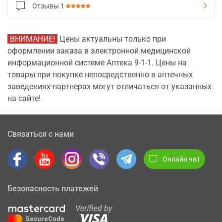
Отзывы
1
ВНИМАНИЕ!
Цены актуальны только при
оформлении заказа в электронной медицинской
информационной системе Аптека 9-1-1. Цены на
товары при покупке непосредственно в аптечных
заведениях-партнерах могут отличаться от указанных
на сайте!
Связаться с нами
Онлайн чат
Безопасность платежей