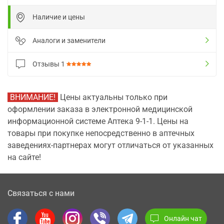
Наличие и цены
Аналоги и заменители
Отзывы
1
ВНИМАНИЕ!
Цены актуальны только при
оформлении заказа в электронной медицинской
информационной системе Аптека 9-1-1. Цены на
товары при покупке непосредственно в аптечных
заведениях-партнерах могут отличаться от указанных
на сайте!
Связаться с нами
Онлайн чат