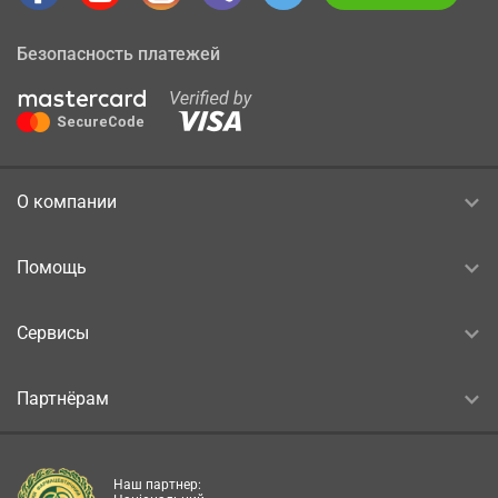
Безопасность платежей
О компании
Помощь
Сервисы
Партнёрам
Наш партнер: