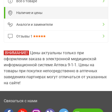
Все о товаре
Наличие и цены
Аналоги и заменители
Отзывы
1
ВНИМАНИЕ!
Цены актуальны только при
оформлении заказа в электронной медицинской
информационной системе Аптека 9-1-1. Цены на
товары при покупке непосредственно в аптечных
заведениях-партнерах могут отличаться от указанных
на сайте!
Связаться с нами