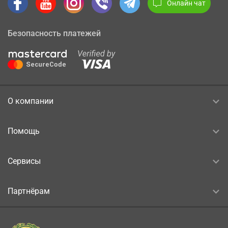
Онлайн чат
Безопасность платежей
О компании
Помощь
Сервисы
Партнёрам