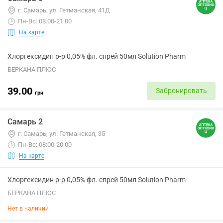
г. Самарь, ул. Гетманская, 41Д
Пн-Вс: 08:00-21:00
На карте
Хлоргексидин р-р 0,05% фл. спрей 50мл Solution Pharm
БЕРКАНА ПЛЮС
39.00
Забронировать
грн
Самарь 2
г. Самарь, ул. Гетманская, 35
Пн-Вс: 08:00-20:00
На карте
Хлоргексидин р-р 0,05% фл. спрей 50мл Solution Pharm
БЕРКАНА ПЛЮС
Нет в наличии