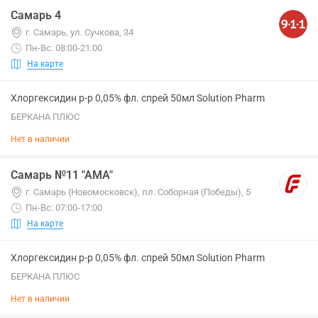
Самарь 4
г. Самарь, ул. Сучкова, 34
Пн-Вс: 08:00-21:00
На карте
Хлоргексидин р-р 0,05% фл. спрей 50мл Solution Pharm
БЕРКАНА ПЛЮС
Нет в наличии
Самарь №11 "АМА"
г. Самарь (Новомосковск), пл. Соборная (Победы), 5
Пн-Вс: 07:00-17:00
На карте
Хлоргексидин р-р 0,05% фл. спрей 50мл Solution Pharm
БЕРКАНА ПЛЮС
Нет в наличии