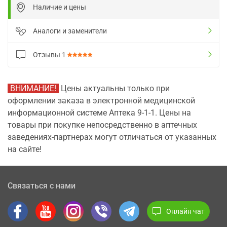
Наличие и цены
Аналоги и заменители
Отзывы
1
ВНИМАНИЕ!
Цены актуальны только при
оформлении заказа в электронной медицинской
информационной системе Аптека 9-1-1. Цены на
товары при покупке непосредственно в аптечных
заведениях-партнерах могут отличаться от указанных
на сайте!
Связаться с нами
Онлайн чат