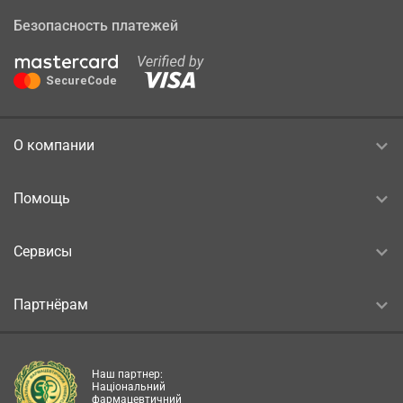
Безопасность платежей
О компании
Помощь
Сервисы
Партнёрам
Наш партнер:
Національний
фармацевтичний