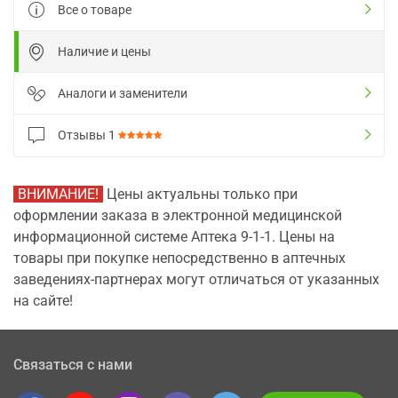
Все о товаре
Наличие и цены
Аналоги и заменители
Отзывы
1
ВНИМАНИЕ!
Цены актуальны только при
оформлении заказа в электронной медицинской
информационной системе Аптека 9-1-1. Цены на
товары при покупке непосредственно в аптечных
заведениях-партнерах могут отличаться от указанных
на сайте!
Связаться с нами