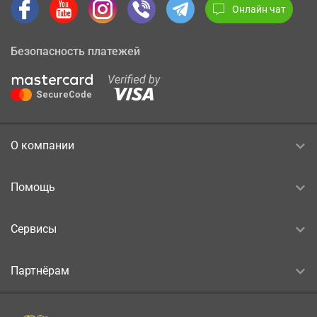
Онлайн чат
Безопасность платежей
О компании
Помощь
Сервисы
Партнёрам