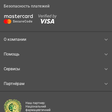
Безопасность платежей
О компании
Помощь
Сервисы
Партнёрам
Наш партнер:
Національний
фармацевтичний