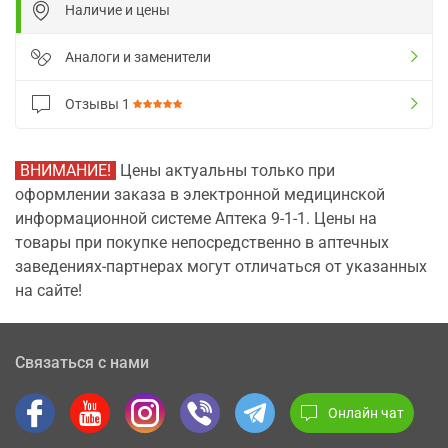
Наличие и цены
Аналоги и заменители
Отзывы
1
ВНИМАНИЕ!
Цены актуальны только при
оформлении заказа в электронной медицинской
информационной системе Аптека 9-1-1. Цены на
товары при покупке непосредственно в аптечных
заведениях-партнерах могут отличаться от указанных
на сайте!
Связаться с нами
Онлайн чат