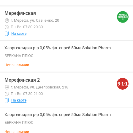
Мерефянская
г. Мерефа, ул. Савченко, 20
Пн-Вс: 07:30-20:30
На карте
Хлоргексидин р-р 0,05% фл. спрей 50мл Solution Pharm
БЕРКАНА ПЛЮС
Нет в наличии
Мерефянская 2
г. Мерефа, ул. Днепровская, 218
Пн-Вс: 07:30-21:00
На карте
Хлоргексидин р-р 0,05% фл. спрей 50мл Solution Pharm
БЕРКАНА ПЛЮС
Нет в наличии