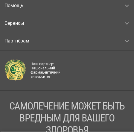
Помощь
Сервисы
Партнёрам
Наш партнер:
Національний
фармацевтичний
університет
САМОЛЕЧЕНИЕ МОЖЕТ БЫТЬ
ВРЕДНЫМ ДЛЯ ВАШЕГО
ЗДОРОВЬЯ