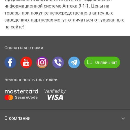
информационной системе Аптека 9-1-1. Цены на
товары при покупке непосредственно в аптечных
заведениях-партнерах могут отличаться от указанных
на сайте!
Связаться с нами
Онлайн чат
Безопасность платежей
О компании