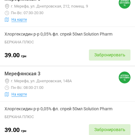
г. Мерефа, ул. Днепровская, 212, помещ. 9
Пн-Вс: 07:30-20:30
На карте
Хлоргексидин р-р 0,05% фл. спрей 50мл Solution Pharm
БЕРКАНА ПЛЮС
39.00
Забронировать
грн
Мерефянская 3
г. Мерефа, ул. Днепровская, 148А
Пн-Вс: 08:00-21:00
На карте
Хлоргексидин р-р 0,05% фл. спрей 50мл Solution Pharm
БЕРКАНА ПЛЮС
39.00
Забронировать
грн