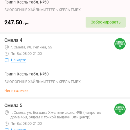
Грипп-Хеель табл. №50
БИОЛОГИШЕ ХАЙЛЬМИТТЕЛЬ ХЕЕЛЬ ГМБХ
247.50
Забронировать
грн
Смела 4
г. Смела, ул. Репина, 55
Пн-Вс: 08:00-21:00
На карте
Грипп-Хеель табл. №50
БИОЛОГИШЕ ХАЙЛЬМИТТЕЛЬ ХЕЕЛЬ ГМБХ
Нет в наличии
Смела 5
г. Смела, ул. Богдана Хмельницкого, 49В (напротив
дома 46В, рядом с точкой выдачи Эпицентр)
Пн-Вс: 08:00-21:00
На карте