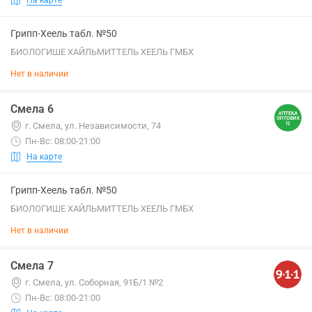
Грипп-Хеель табл. №50
БИОЛОГИШЕ ХАЙЛЬМИТТЕЛЬ ХЕЕЛЬ ГМБХ
Нет в наличии
Смела 6
г. Смела, ул. Независимости, 74
Пн-Вс: 08:00-21:00
На карте
Грипп-Хеель табл. №50
БИОЛОГИШЕ ХАЙЛЬМИТТЕЛЬ ХЕЕЛЬ ГМБХ
Нет в наличии
Смела 7
г. Смела, ул. Соборная, 91Б/1 №2
Пн-Вс: 08:00-21:00