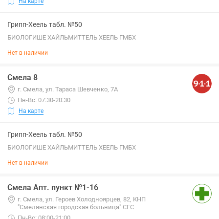
На карте
Грипп-Хеель табл. №50
БИОЛОГИШЕ ХАЙЛЬМИТТЕЛЬ ХЕЕЛЬ ГМБХ
Нет в наличии
Смела 8
г. Смела, ул. Тараса Шевченко, 7А
Пн-Вс: 07:30-20:30
На карте
Грипп-Хеель табл. №50
БИОЛОГИШЕ ХАЙЛЬМИТТЕЛЬ ХЕЕЛЬ ГМБХ
Нет в наличии
Смела Апт. пункт №1-16
г. Смела, ул. Героев Холодноярцев, 82, КНП
"Смелянская городская больница" СГС
Пн-Вс: 08:00-21:00