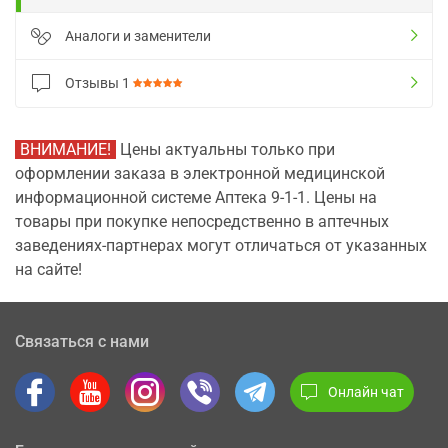
Аналоги и заменители
Отзывы
1
ВНИМАНИЕ!
Цены актуальны только при
оформлении заказа в электронной медицинской
информационной системе Аптека 9-1-1. Цены на
товары при покупке непосредственно в аптечных
заведениях-партнерах могут отличаться от указанных
на сайте!
Связаться с нами
Онлайн чат