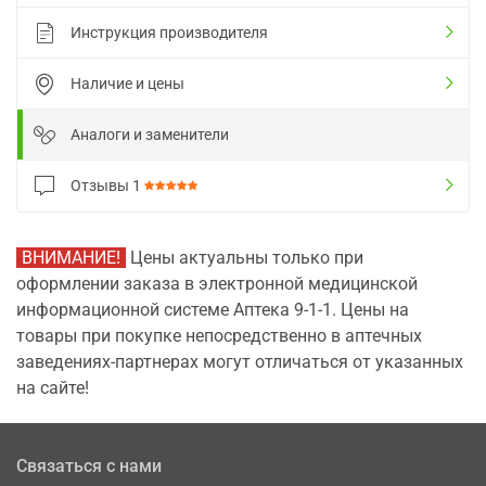
Инструкция производителя
Наличие и цены
Аналоги и заменители
Отзывы
1
ВНИМАНИЕ!
Цены актуальны только при
оформлении заказа в электронной медицинской
информационной системе Аптека 9-1-1. Цены на
товары при покупке непосредственно в аптечных
заведениях-партнерах могут отличаться от указанных
на сайте!
Связаться с нами