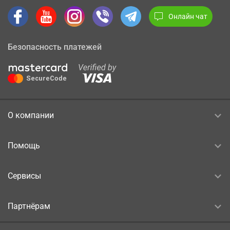
Онлайн чат
Безопасность платежей
О компании
Помощь
Сервисы
Партнёрам