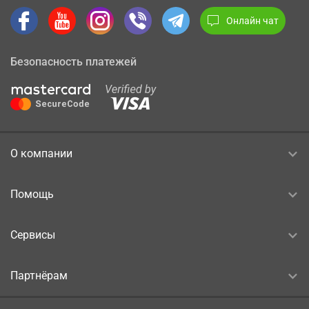
Онлайн чат
Безопасность платежей
О компании
Помощь
Сервисы
Партнёрам