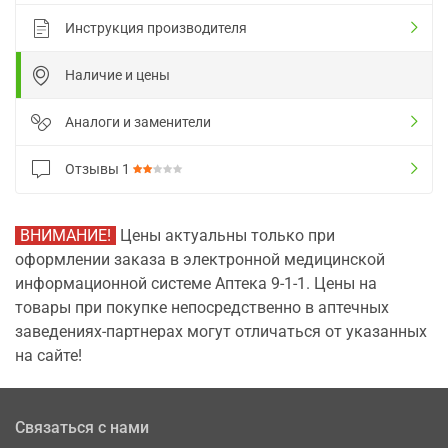
Инструкция производителя
Наличие и цены
Аналоги и заменители
Отзывы
1
ВНИМАНИЕ!
Цены актуальны только при
оформлении заказа в электронной медицинской
информационной системе Аптека 9-1-1. Цены на
товары при покупке непосредственно в аптечных
заведениях-партнерах могут отличаться от указанных
на сайте!
Связаться с нами