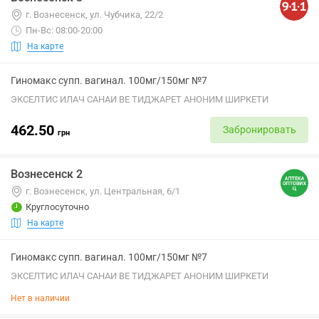
г. Вознесенск, ул. Чубчика, 22/2
Пн-Вс: 08:00-20:00
На карте
Гиномакс супп. вагинал. 100мг/150мг №7
ЭКСЕЛТИС ИЛАЧ САНАИ ВЕ ТИДЖАРЕТ АНОНИМ ШИРКЕТИ
462.50
Забронировать
грн
Вознесенск 2
г. Вознесенск, ул. Центральная, 6/1
Круглосуточно
На карте
Гиномакс супп. вагинал. 100мг/150мг №7
ЭКСЕЛТИС ИЛАЧ САНАИ ВЕ ТИДЖАРЕТ АНОНИМ ШИРКЕТИ
Нет в наличии