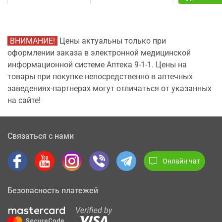
ВНИМАНИЕ!
Цены актуальны только при
оформлении заказа в электронной медицинской
информационной системе Аптека 9-1-1. Цены на
товары при покупке непосредственно в аптечных
заведениях-партнерах могут отличаться от указанных
на сайте!
Связаться с нами
Онлайн чат
Безопасность платежей