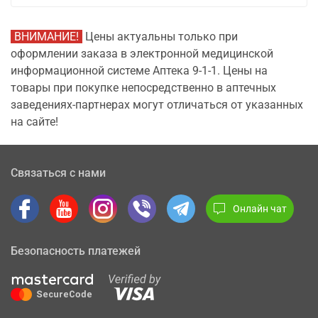
ВНИМАНИЕ!
Цены актуальны только при
оформлении заказа в электронной медицинской
информационной системе Аптека 9-1-1. Цены на
товары при покупке непосредственно в аптечных
заведениях-партнерах могут отличаться от указанных
на сайте!
Связаться с нами
Онлайн чат
Безопасность платежей