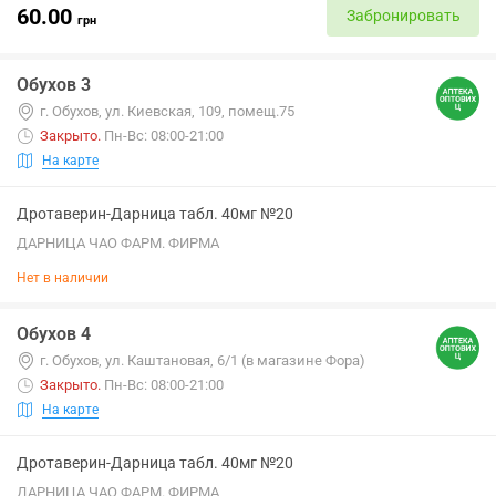
60.00
Забронировать
грн
Обухов 3
г. Обухов, ул. Киевская, 109, помещ.75
Закрыто
.
Пн-Вс: 08:00-21:00
На карте
Дротаверин-Дарница табл. 40мг №20
ДАРНИЦА ЧАО ФАРМ. ФИРМА
Нет в наличии
Обухов 4
г. Обухов, ул. Каштановая, 6/1 (в магазине Фора)
Закрыто
.
Пн-Вс: 08:00-21:00
На карте
Дротаверин-Дарница табл. 40мг №20
ДАРНИЦА ЧАО ФАРМ. ФИРМА