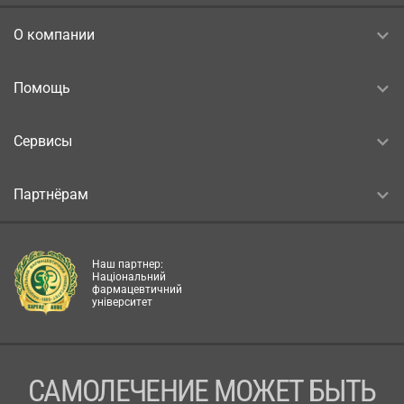
О компании
Помощь
Сервисы
Партнёрам
Наш партнер:
Національний
фармацевтичний
університет
САМОЛЕЧЕНИЕ МОЖЕТ БЫТЬ