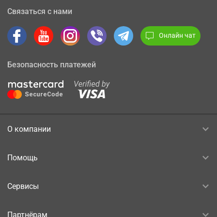
Связаться с нами
Онлайн чат
Безопасность платежей
О компании
Помощь
Сервисы
Партнёрам