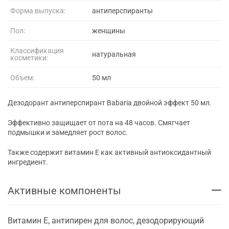
Форма выпуска:
антиперспиранты
Пол:
женщины
Классификация
натуральная
косметики:
Объем:
50 мл
Дезодорант антиперспирант Babaria двойной эффект 50 мл.
Эффективно защищает от пота на 48 часов. Смягчает
подмышки и замедляет рост волос.
Также содержит витамин Е как активный антиоксидантный
ингредиент.
Активные компоненты
Витамин Е, антипирен для волос, дезодорирующий