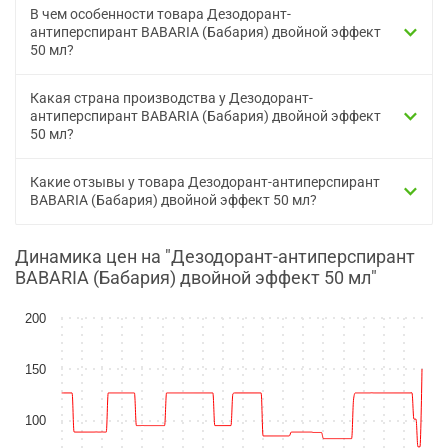
В чем особенности товара Дезодорант-
антиперспирант BABARIA (Бабария) двойной эффект
50 мл?
Какая страна производства у Дезодорант-
антиперспирант BABARIA (Бабария) двойной эффект
50 мл?
Какие отзывы у товара Дезодорант-антиперспирант
BABARIA (Бабария) двойной эффект 50 мл?
Динамика цен на "Дезодорант-антиперспирант
BABARIA (Бабария) двойной эффект 50 мл"
200
150
100