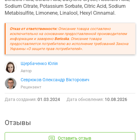
Sodium Citrate, Potassium Sorbate, Citric Acid, Sodium
Metabisulfite, Limonene, Linalool, Hexyl Cinnamal.
Отказ от ответственности:
Описание товара составлено
исключительно на основании предоставленной производителем
информации и заверено
Berioska
. Описание товара
предоставляется потребителю во исполнение требований Закона
Украины «О защите прав потребителей».
Щербаченко Юлія
Автор
Севрюков Олександр Вікторович
Рецензент
Дата создания:
01.03.2024
Дата обновления:
10.08.2026
Отзывы
Оставить отзыв