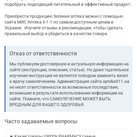
подобрать подходящий питательный и эффективный продукт.
Приобрести продукцию Зеленая аптека можно с помощью
сайта МИС Аптека 9-1-1 по самым доступным ценам в
Украине.
Изучите отзывы и рекомендации, чтобы сделать
правильный выбор и убедиться в качестве товара.
Отказ от ответственности
Мы публикуем достоверную и актуальную информацию на
сайте (инструкции, описания, статьи). Но даже тщательное
изучение инструкции не является поводом заменить визит
к врачу самолечением. Администрация сайта apteka911.ua
не несет ответственности за возможные последствия,
возникшие в результате использования информации на
сайте. Помните, что CАМОЛЕЧЕНИЕ МОЖЕТ БЫТЬ
ВРЕДНЫМ ДЛЯ ВАШЕГО ЗДОРОВЬЯ.
Часто задаваемые вопросы
🔥 Какие товары GREEN PHARMACY самые