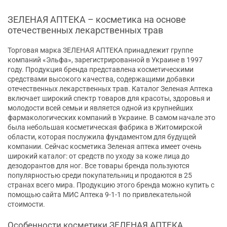
ЗЕЛЕНАЯ АПТЕКА – косметика на основе
отечественных лекарственных трав
Торговая марка ЗЕЛЕНАЯ АПТЕКА принадлежит группе
компаний «Эльфа», зарегистрированной в Украине в 1997
году. Продукция бренда представлена косметическими
средствами высокого качества, содержащими добавки
отечественных лекарственных трав. Каталог Зеленая Аптека
включает широкий спектр товаров для красоты, здоровья и
молодости всей семьи и является одной из крупнейших
фармакологических компаний в Украине. В самом начале это
была небольшая косметическая фабрика в Житомирской
области, которая послужила фундаментом для будущей
компании. Сейчас косметика Зеленая аптека имеет очень
широкий каталог: от средств по уходу за коже лица до
дезодорантов для ног. Все товары бренда пользуются
популярностью среди покупательниц и продаются в 25
странах всего мира. Продукцию этого бренда можно купить с
помощью сайта МИС Аптека 9-1-1 по привлекательной
стоимости.
Особенности косметики ЗЕЛЕНАЯ АПТЕКА