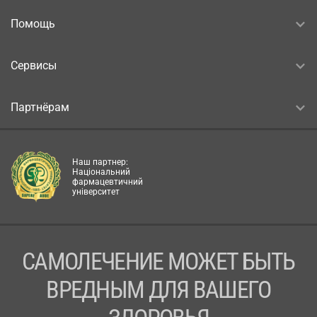
Помощь
Сервисы
Партнёрам
Наш партнер:
Національний
фармацевтичний
університет
САМОЛЕЧЕНИЕ МОЖЕТ БЫТЬ
ВРЕДНЫМ ДЛЯ ВАШЕГО