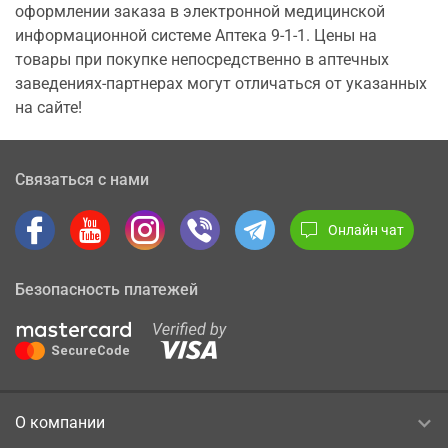
оформлении заказа в электронной медицинской
информационной системе Аптека 9-1-1. Цены на
товары при покупке непосредственно в аптечных
заведениях-партнерах могут отличаться от указанных
на сайте!
Связаться с нами
Онлайн чат
Безопасность платежей
О компании