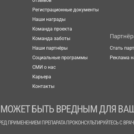
отзывов
Регистрационные документы
Наши награды
Команда проекта
Партнё
Команда заботы
Наши партнёры
Стать пар
Социальные программы
Реклама н
СМИ о нас
Карьера
Контакты
 МОЖЕТ БЫТЬ ВРЕДНЫМ ДЛЯ ВАШ
РЕД ПРИМЕНЕНИЕМ ПРЕПАРАТА ПРОКОНСУЛЬТИРУЙТЕСЬ С ВРА