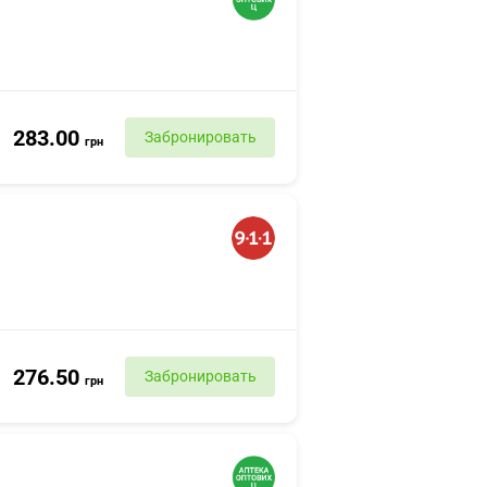
283.00
Забронировать
грн
276.50
Забронировать
грн