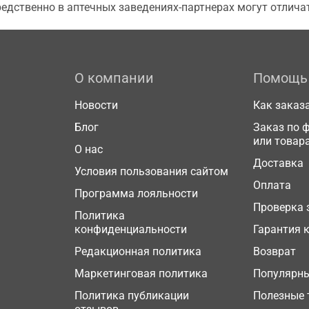
едственно в аптечных заведениях-партнерах могут отличат
О компании
Помощь
Новости
Как заказ
Блог
Заказ по 
или товар
О нас
Доставка
Условия пользования сайтом
Оплата
Программа лояльности
Проверка 
Политика
конфиденциальности
Гарантия 
Редакционная политика
Возврат
Маркетинговая политика
Популярн
Политика публикации
Полезные 