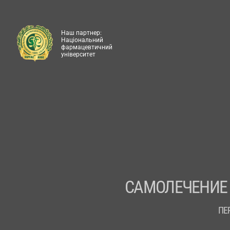
Наш партнер:
Національний
фармацевтичний
університет
САМОЛЕЧЕНИЕ
ПЕ