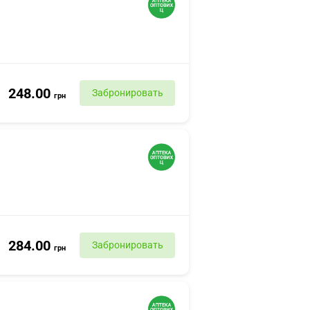
248.00
Забронировать
грн
284.00
Забронировать
грн