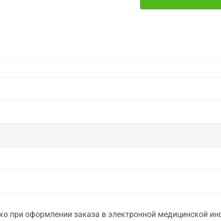
о при оформлении заказа в электронной медицинской инф