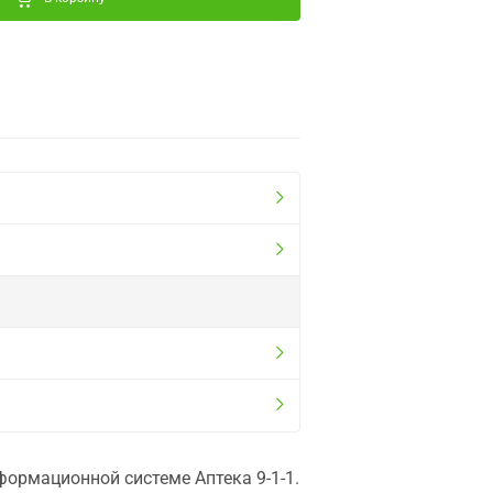
ормационной системе Аптека 9-1-1.