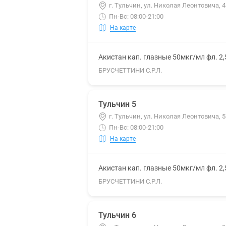
г. Тульчин, ул. Николая Леонтовича, 4
Пн-Вс: 08:00-21:00
На карте
Акистан кап. глазные 50мкг/мл фл. 2
БРУСЧЕТТИНИ С.Р.Л.
Тульчин 5
г. Тульчин, ул. Николая Леонтовича, 5
Пн-Вс: 08:00-21:00
На карте
Акистан кап. глазные 50мкг/мл фл. 2
БРУСЧЕТТИНИ С.Р.Л.
Тульчин 6