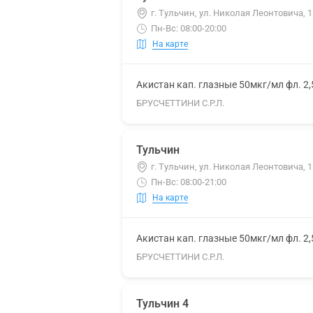
г. Тульчин, ул. Николая Леонтовича, 
Пн-Вс: 08:00-20:00
На карте
Акистан кап. глазные 50мкг/мл фл. 2
БРУСЧЕТТИНИ С.Р.Л.
Тульчин
г. Тульчин, ул. Николая Леонтовича, 
Пн-Вс: 08:00-21:00
На карте
Акистан кап. глазные 50мкг/мл фл. 2
БРУСЧЕТТИНИ С.Р.Л.
Тульчин 4