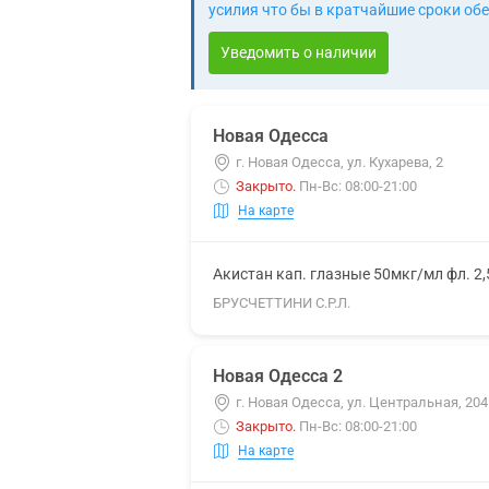
усилия что бы в кратчайшие сроки обе
Уведомить о наличии
Новая Одесса
г. Новая Одесса, ул. Кухарева, 2
Закрыто
.
Пн-Вс: 08:00-21:00
На карте
Акистан кап. глазные 50мкг/мл фл. 2
БРУСЧЕТТИНИ С.Р.Л.
Новая Одесса 2
г. Новая Одесса, ул. Центральная, 204
Закрыто
.
Пн-Вс: 08:00-21:00
На карте