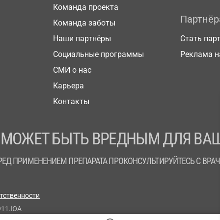
Команда проекта
Партнё
Команда заботы
Наши партнёры
Стать пар
Социальные программы
Реклама н
СМИ о нас
Карьера
Контакты
 МОЖЕТ БЫТЬ ВРЕДНЫМ ДЛЯ ВАШ
РЕД ПРИМЕНЕНИЕМ ПРЕПАРАТА ПРОКОНСУЛЬТИРУЙТЕСЬ С ВРА
етственности
911.ЮА