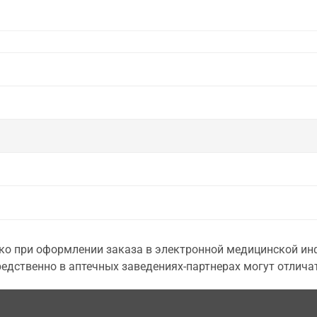
о при оформлении заказа в электронной медицинской инф
едственно в аптечных заведениях-партнерах могут отличат