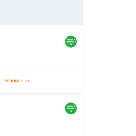
Нет в наличии