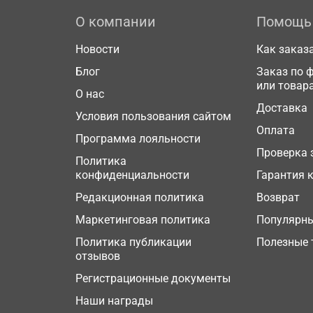
О компании
Помощь
Новости
Как заказ
Блог
Заказ по 
или товар
О нас
Доставка
Условия пользования сайтом
Оплата
Программа лояльности
Проверка 
Политика
конфиденциальности
Гарантия 
Редакционная политика
Возврат
Маркетинговая политика
Популярн
Политика публикации
Полезные 
отзывов
Регистрационные документы
Наши награды