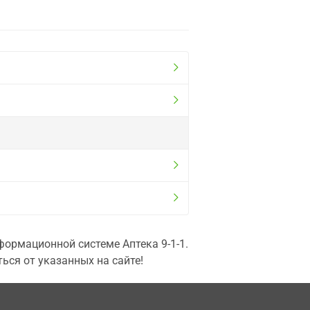
ормационной системе Аптека 9-1-1.
ься от указанных на сайте!