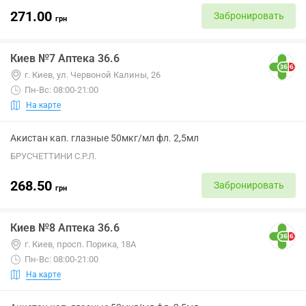
271.00
Забронировать
грн
Киев №7 Аптека 36.6
г. Киев, ул. Червоной Калины, 26
Пн-Вс: 08:00-21:00
На карте
Акистан кап. глазные 50мкг/мл фл. 2,5мл
БРУСЧЕТТИНИ С.Р.Л.
268.50
Забронировать
грн
Киев №8 Аптека 36.6
г. Киев, просп. Порика, 18А
Пн-Вс: 08:00-21:00
На карте