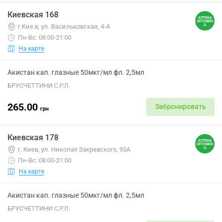
Киевская 168
г.Кие в, ул. Васильковская, 4-А
Пн-Вс: 08:00-21:00
На карте
Акистан кап. глазные 50мкг/мл фл. 2,5мл
БРУСЧЕТТИНИ С.Р.Л.
265.00
Забронировать
грн
Киевская 178
г. Киев, ул. Николая Закревского, 93А
Пн-Вс: 08:00-21:00
На карте
Акистан кап. глазные 50мкг/мл фл. 2,5мл
БРУСЧЕТТИНИ С.Р.Л.