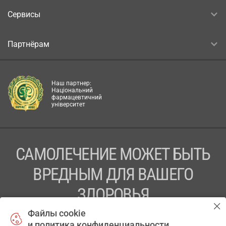
Сервисы
Партнёрам
Наш партнер:
Національний
фармацевтичний
університет
САМОЛЕЧЕНИЕ МОЖЕТ БЫТЬ
ВРЕДНЫМ ДЛЯ ВАШЕГО
ЗДОРОВЬЯ
Файлы cookie
ПЕРЕД ПРИМЕНЕНИЕМ ПРЕПАРАТА
и политика конфиденциальности