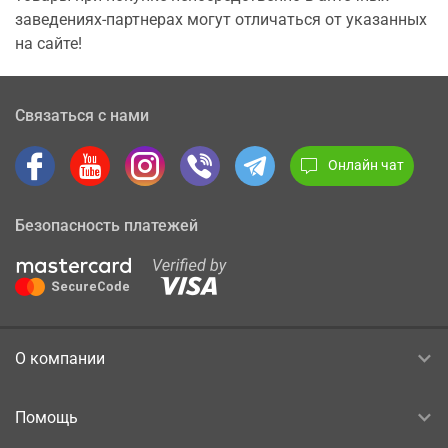
заведениях-партнерах могут отличаться от указанных
на сайте!
Связаться с нами
Онлайн чат
Безопасность платежей
О компании
Помощь