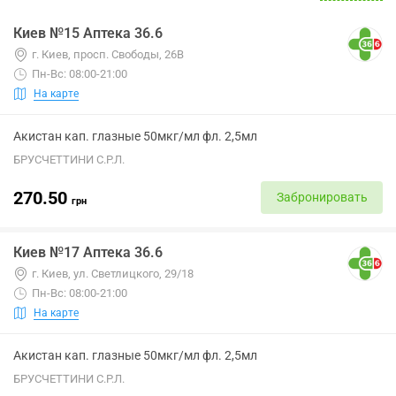
Киев №15 Аптека 36.6
г. Киев, просп. Свободы, 26В
Пн-Вс: 08:00-21:00
На карте
Акистан кап. глазные 50мкг/мл фл. 2,5мл
БРУСЧЕТТИНИ С.Р.Л.
270.50
Забронировать
грн
Киев №17 Аптека 36.6
г. Киев, ул. Светлицкого, 29/18
Пн-Вс: 08:00-21:00
На карте
Акистан кап. глазные 50мкг/мл фл. 2,5мл
БРУСЧЕТТИНИ С.Р.Л.