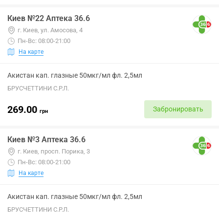
Киев №22 Аптека 36.6
г. Киев, ул. Амосова, 4
Пн-Вс: 08:00-21:00
На карте
Акистан кап. глазные 50мкг/мл фл. 2,5мл
БРУСЧЕТТИНИ С.Р.Л.
269.00
Забронировать
грн
Киев №3 Аптека 36.6
г. Киев, просп. Порика, 3
Пн-Вс: 08:00-21:00
На карте
Акистан кап. глазные 50мкг/мл фл. 2,5мл
БРУСЧЕТТИНИ С.Р.Л.