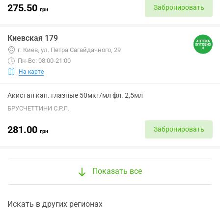
275.50
Забронировать
грн
Киевская 179
г. Киев, ул. Петра Сагайдачного, 29
Пн-Вс: 08:00-21:00
На карте
Акистан кап. глазные 50мкг/мл фл. 2,5мл
БРУСЧЕТТИНИ С.Р.Л.
281.00
Забронировать
грн
Показать все
Искать в других регионах