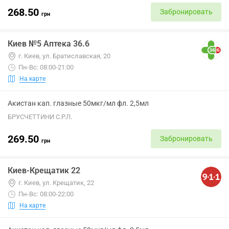
268.50
Забронировать
грн
Киев №5 Аптека 36.6
г. Киев, ул. Братиславская, 20
Пн-Вс: 08:00-21:00
На карте
Акистан кап. глазные 50мкг/мл фл. 2,5мл
БРУСЧЕТТИНИ С.Р.Л.
269.50
Забронировать
грн
Киев-Крещатик 22
г. Киев, ул. Крещатик, 22
Пн-Вс: 08:00-22:00
На карте