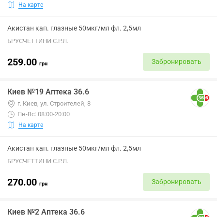
На карте
Акистан кап. глазные 50мкг/мл фл. 2,5мл
БРУСЧЕТТИНИ С.Р.Л.
259.00
Забронировать
грн
Киев №19 Аптека 36.6
г. Киев, ул. Строителей, 8
Пн-Вс: 08:00-20:00
На карте
Акистан кап. глазные 50мкг/мл фл. 2,5мл
БРУСЧЕТТИНИ С.Р.Л.
270.00
Забронировать
грн
Киев №2 Аптека 36.6