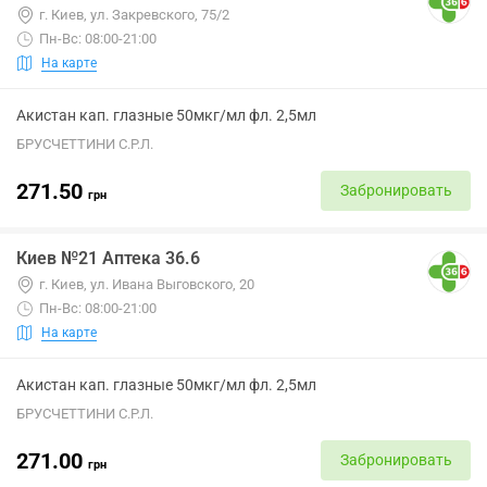
г. Киев, ул. Закревского, 75/2
Пн-Вс: 08:00-21:00
На карте
Акистан кап. глазные 50мкг/мл фл. 2,5мл
БРУСЧЕТТИНИ С.Р.Л.
271.50
Забронировать
грн
Киев №21 Аптека 36.6
г. Киев, ул. Ивана Выговского, 20
Пн-Вс: 08:00-21:00
На карте
Акистан кап. глазные 50мкг/мл фл. 2,5мл
БРУСЧЕТТИНИ С.Р.Л.
271.00
Забронировать
грн