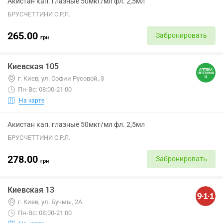
Акистан кап. глазные 50мкг/мл фл. 2,5мл
БРУСЧЕТТИНИ С.Р.Л.
265.00
Забронировать
грн
Киевская 105
г. Киев, ул. Софии Русовой, 3
Пн-Вс: 08:00-21:00
На карте
Акистан кап. глазные 50мкг/мл фл. 2,5мл
БРУСЧЕТТИНИ С.Р.Л.
278.00
Забронировать
грн
Киевская 13
г. Киев, ул. Бучмы, 2А
Пн-Вс: 08:00-21:00