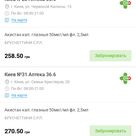
г. Киев, ул. Червоной Калины, 15
Пн-Вс: 08:00-21:00
На карте
Акистан кап. глазные 50мкг/мл фл. 2,5мл
БРУСЧЕТТИНИ С.Р.Л.
258.50
Забронировать
грн
Киев №31 Аптека 36.6
г. Киев, ул. Семьи Кристеров, 20
Пн-Вс: 08:00-21:00
На карте
Акистан кап. глазные 50мкг/мл фл. 2,5мл
БРУСЧЕТТИНИ С.Р.Л.
270.50
Забронировать
грн