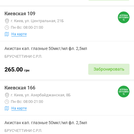
Киевская 109
г. Киев, ул. Центральная, 21Б
Пн-Вс: 08:00-21:00
На карте
Акистан кап. глазные 50мкг/мл фл. 2,5мл
БРУСЧЕТТИНИ С.Р.Л.
265.00
Забронировать
грн
Киевская 166
г. Киев, ул. Азербайджанская, 8Б
Пн-Вс: 08:00-21:00
На карте
Акистан кап. глазные 50мкг/мл фл. 2,5мл
БРУСЧЕТТИНИ С.Р.Л.