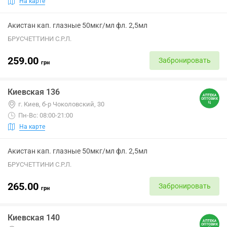
На карте
Акистан кап. глазные 50мкг/мл фл. 2,5мл
БРУСЧЕТТИНИ С.Р.Л.
259.00
Забронировать
грн
Киевская 136
г. Киев, б-р Чоколовский, 30
Пн-Вс: 08:00-21:00
На карте
Акистан кап. глазные 50мкг/мл фл. 2,5мл
БРУСЧЕТТИНИ С.Р.Л.
265.00
Забронировать
грн
Киевская 140