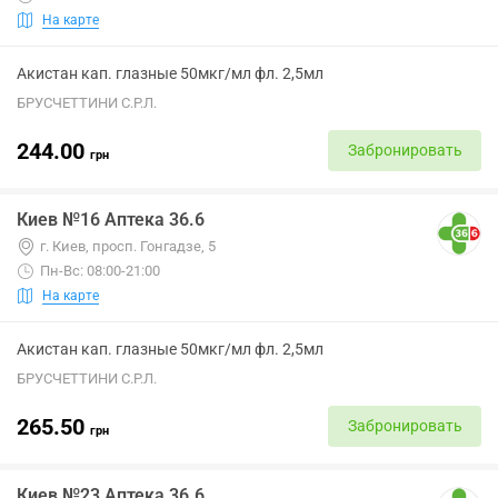
На карте
Акистан кап. глазные 50мкг/мл фл. 2,5мл
БРУСЧЕТТИНИ С.Р.Л.
244.00
Забронировать
грн
Киев №16 Аптека 36.6
г. Киев, просп. Гонгадзе, 5
Пн-Вс: 08:00-21:00
На карте
Акистан кап. глазные 50мкг/мл фл. 2,5мл
БРУСЧЕТТИНИ С.Р.Л.
265.50
Забронировать
грн
Киев №23 Аптека 36.6