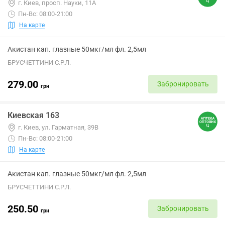
г. Киев, просп. Науки, 11А
Пн-Вс: 08:00-21:00
На карте
Акистан кап. глазные 50мкг/мл фл. 2,5мл
БРУСЧЕТТИНИ С.Р.Л.
279.00
Забронировать
грн
Киевская 163
г. Киев, ул. Гарматная, 39В
Пн-Вс: 08:00-21:00
На карте
Акистан кап. глазные 50мкг/мл фл. 2,5мл
БРУСЧЕТТИНИ С.Р.Л.
250.50
Забронировать
грн