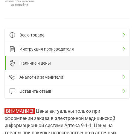
может отличаться от
фотографии
Все о товаре
Инструкция производителя
Наличие и цены
Аналоги и заменители
Оставить отзыв
ВНИМАНИЕ!
Цены актуальны только при
оформлении заказа в электронной медицинской
информационной системе Аптека 9-1-1. Цены на
товары при покупке непосредственно в аптечных