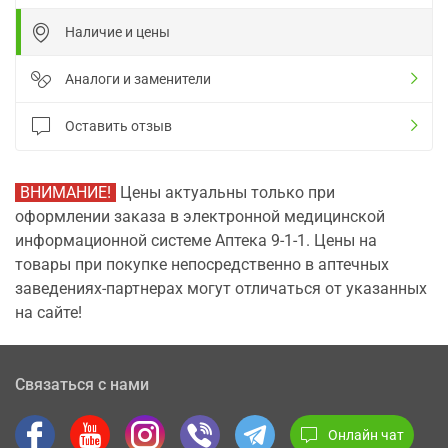
Наличие и цены
Аналоги и заменители
Оставить отзыв
ВНИМАНИЕ!
Цены актуальны только при
оформлении заказа в электронной медицинской
информационной системе Аптека 9-1-1. Цены на
товары при покупке непосредственно в аптечных
заведениях-партнерах могут отличаться от указанных
на сайте!
Связаться с нами
Онлайн чат