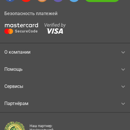
Безопасность платежей
О компании
Помощь
Сервисы
Партнёрам
Наш партнер: