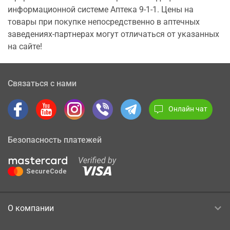
информационной системе Аптека 9-1-1. Цены на
товары при покупке непосредственно в аптечных
заведениях-партнерах могут отличаться от указанных
на сайте!
Связаться с нами
Онлайн чат
Безопасность платежей
О компании