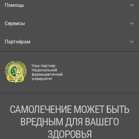
Помощь
Сервисы
Партнёрам
Наш партнер:
Національний
фармацевтичний
університет
САМОЛЕЧЕНИЕ МОЖЕТ БЫТЬ
ВРЕДНЫМ ДЛЯ ВАШЕГО
ЗДОРОВЬЯ