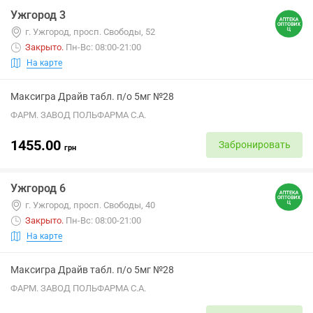
Ужгород 3
г. Ужгород, просп. Свободы, 52
Закрыто
.
Пн-Вс: 08:00-21:00
На карте
Максигра Драйв табл. п/о 5мг №28
ФАРМ. ЗАВОД ПОЛЬФАРМА С.А.
1455.00
Забронировать
грн
Ужгород 6
г. Ужгород, просп. Свободы, 40
Закрыто
.
Пн-Вс: 08:00-21:00
На карте
Максигра Драйв табл. п/о 5мг №28
ФАРМ. ЗАВОД ПОЛЬФАРМА С.А.