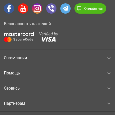
Онлайн чат
Безопасность платежей
О компании
Помощь
Сервисы
Партнёрам