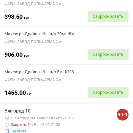
ФАРМ. ЗАВОД ПОЛЬФАРМА С.А.
398.50
Забронировать
грн
Максигра Драйв табл. п/о 20мг №4
ФАРМ. ЗАВОД ПОЛЬФАРМА С.А.
906.00
Забронировать
грн
Максигра Драйв табл. п/о 5мг №28
ФАРМ. ЗАВОД ПОЛЬФАРМА С.А.
1455.00
Забронировать
грн
Ужгород 10
г. Ужгород, ул. Николая Бобяка, 1Б
Закрыто
.
Пн-Вс: 08:00-21:00
На карте