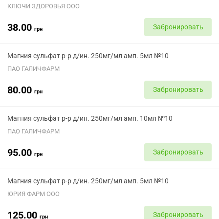
КЛЮЧИ ЗДОРОВЬЯ ООО
38.00
Забронировать
грн
Магния сульфат р-р д/ин. 250мг/мл амп. 5мл №10
ПАО ГАЛИЧФАРМ
80.00
Забронировать
грн
Магния сульфат р-р д/ин. 250мг/мл амп. 10мл №10
ПАО ГАЛИЧФАРМ
95.00
Забронировать
грн
Магния сульфат р-р д/ин. 250мг/мл амп. 5мл №10
ЮРИЯ ФАРМ ООО
125.00
Забронировать
грн