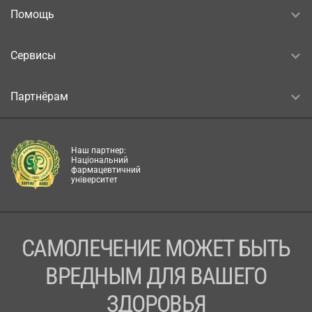
Помощь
Сервисы
Партнёрам
Наш партнер:
Національний
фармацевтичний
університет
САМОЛЕЧЕНИЕ МОЖЕТ БЫТЬ
ВРЕДНЫМ ДЛЯ ВАШЕГО
ЗДОРОВЬЯ