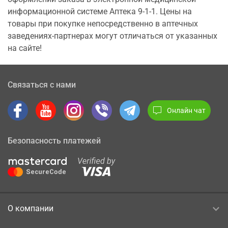
информационной системе Аптека 9-1-1. Цены на
товары при покупке непосредственно в аптечных
заведениях-партнерах могут отличаться от указанных
на сайте!
Связаться с нами
Онлайн чат
Безопасность платежей
О компании