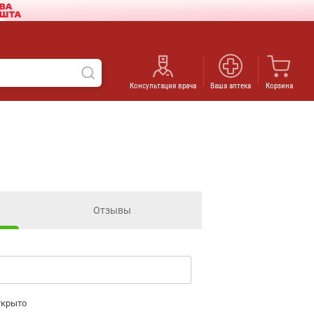
Консультация врача
Ваша аптека
Корзина
Отзывы
ткрыто