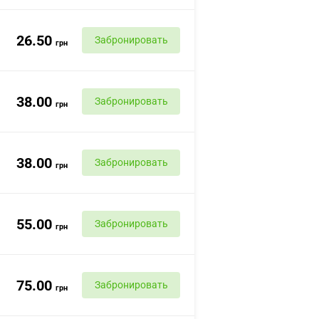
26.50
Забронировать
грн
38.00
Забронировать
грн
38.00
Забронировать
грн
55.00
Забронировать
грн
75.00
Забронировать
грн