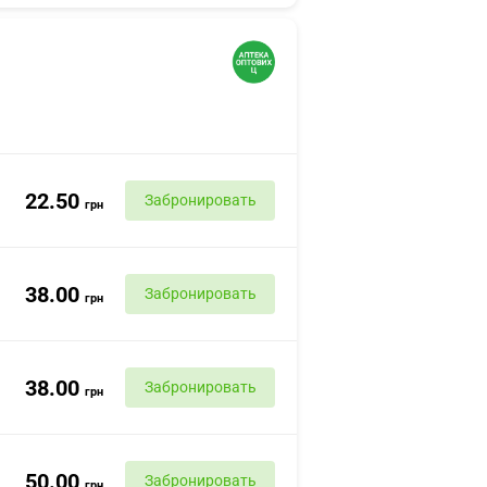
22.50
Забронировать
грн
38.00
Забронировать
грн
38.00
Забронировать
грн
50.00
Забронировать
грн