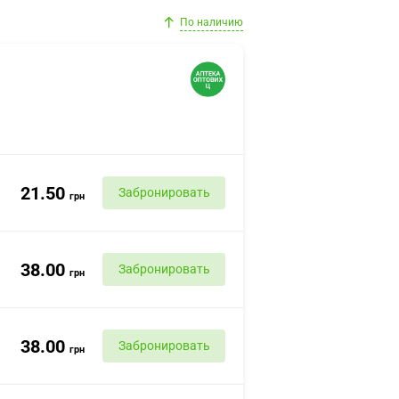
По наличию
21.50
Забронировать
грн
38.00
Забронировать
грн
38.00
Забронировать
грн