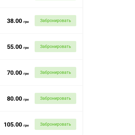
38.00
Забронировать
грн
55.00
Забронировать
грн
70.00
Забронировать
грн
80.00
Забронировать
грн
105.00
Забронировать
грн