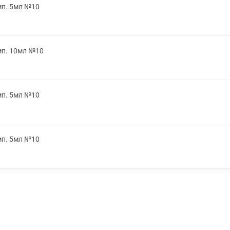
мп. 5мл №10
мп. 10мл №10
мп. 5мл №10
мп. 5мл №10