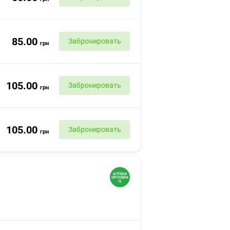
85.00
Забронировать
грн
105.00
Забронировать
грн
105.00
Забронировать
грн