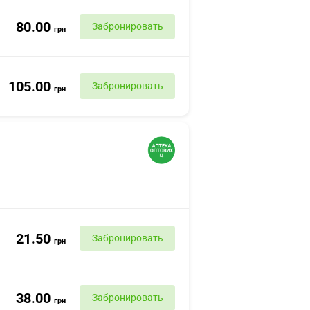
80.00
Забронировать
грн
105.00
Забронировать
грн
21.50
Забронировать
грн
38.00
Забронировать
грн