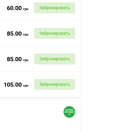
60.00
Забронировать
грн
85.00
Забронировать
грн
85.00
Забронировать
грн
105.00
Забронировать
грн