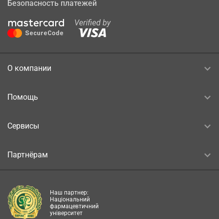
Безопасность платежей
О компании
Помощь
Сервисы
Партнёрам
Наш партнер:
Національний
фармацевтичний
університет