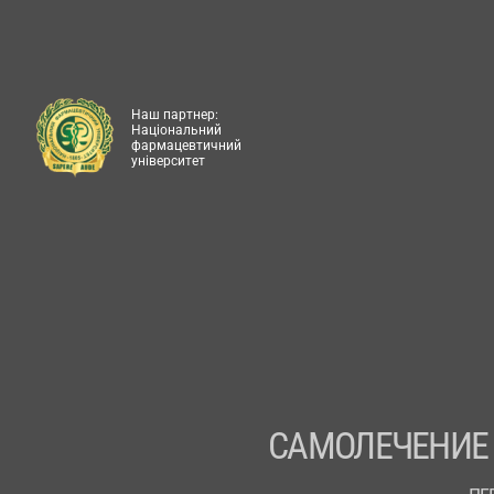
Наш партнер:
Національний
фармацевтичний
університет
САМОЛЕЧЕНИЕ