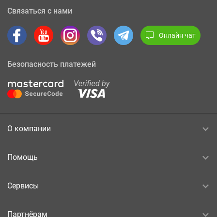
Связаться с нами
Онлайн чат
Безопасность платежей
О компании
Помощь
Сервисы
Партнёрам