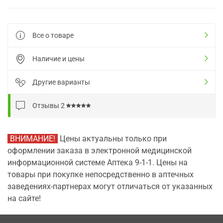
Все о товаре
Наличие и цены
Другие варианты
Отзывы
2
ВНИМАНИЕ!
Цены актуальны только при
оформлении заказа в электронной медицинской
информационной системе Аптека 9-1-1. Цены на
товары при покупке непосредственно в аптечных
заведениях-партнерах могут отличаться от указанных
на сайте!