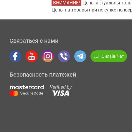
ВНИМАНИЕ!
Цены актуальны тольк
Цены на товары при покупке непоср
Связаться с нами
Онлайн чат
Безопасность платежей