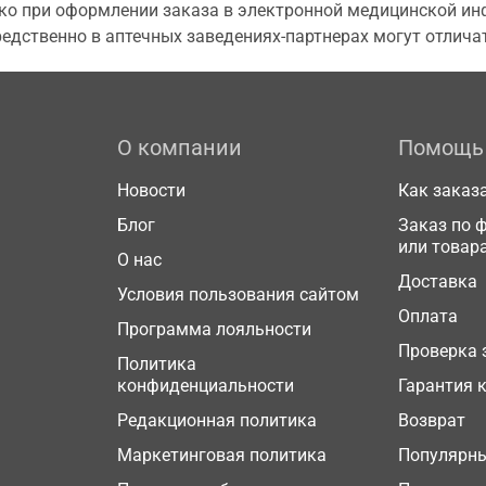
о при оформлении заказа в электронной медицинской инф
едственно в аптечных заведениях-партнерах могут отличат
О компании
Помощь
Новости
Как заказ
Блог
Заказ по 
или товар
О нас
Доставка
Условия пользования сайтом
Оплата
Программа лояльности
Проверка 
Политика
конфиденциальности
Гарантия 
Редакционная политика
Возврат
Маркетинговая политика
Популярн