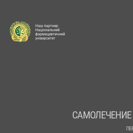
Наш партнер:
Національний
фармацевтичний
університет
САМОЛЕЧЕНИЕ
ПЕ