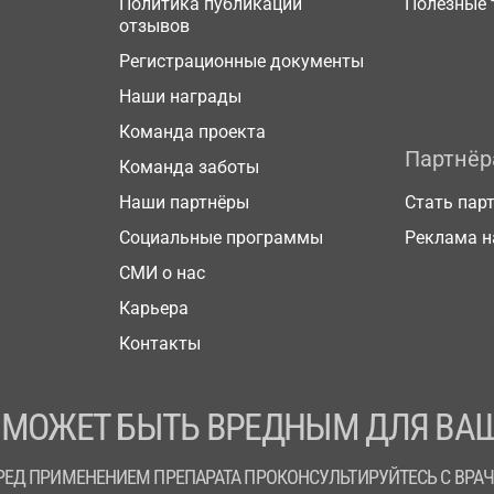
Политика публикации
Полезные 
отзывов
Регистрационные документы
Наши награды
Команда проекта
Партнё
Команда заботы
Наши партнёры
Стать пар
Социальные программы
Реклама н
СМИ о нас
Карьера
Контакты
 МОЖЕТ БЫТЬ ВРЕДНЫМ ДЛЯ ВАШ
РЕД ПРИМЕНЕНИЕМ ПРЕПАРАТА ПРОКОНСУЛЬТИРУЙТЕСЬ С ВРА