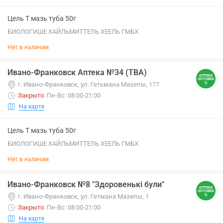
Цель Т мазь туба 50г
БИОЛОГИШЕ ХАЙЛЬМИТТЕЛЬ ХЕЕЛЬ ГМБХ
Нет в наличии
Ивано-Франковск Аптека №34 (ТВА)
г. Ивано-Франковск, ул. Гетьмана Мазепы, 177
Закрыто
.
Пн-Вс: 08:00-21:00
На карте
Цель Т мазь туба 50г
БИОЛОГИШЕ ХАЙЛЬМИТТЕЛЬ ХЕЕЛЬ ГМБХ
Нет в наличии
Ивано-Франковск №8 "Здоровенькі були"
г. Ивано-Франковск, ул. Гетмана Мазепы, 1
Закрыто
.
Пн-Вс: 08:00-21:00
На карте