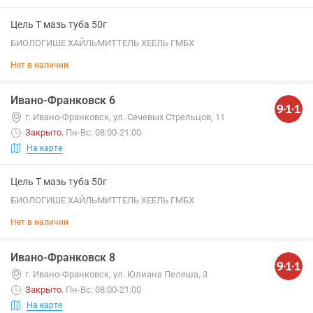
Цель Т мазь туба 50г
БИОЛОГИШЕ ХАЙЛЬМИТТЕЛЬ ХЕЕЛЬ ГМБХ
Нет в наличии
Ивано-Франковск 6
г. Ивано-Франковск, ул. Сечевых Стрельцов, 11
Закрыто
.
Пн-Вс: 08:00-21:00
На карте
Цель Т мазь туба 50г
БИОЛОГИШЕ ХАЙЛЬМИТТЕЛЬ ХЕЕЛЬ ГМБХ
Нет в наличии
Ивано-Франковск 8
г. Ивано-Франковск, ул. Юлиана Пелеша, 3
Закрыто
.
Пн-Вс: 08:00-21:00
На карте