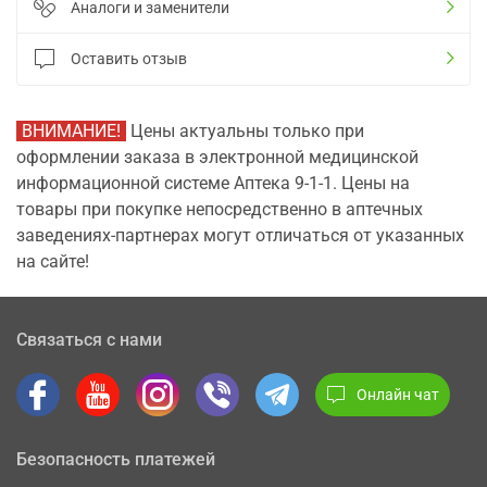
Аналоги и заменители
Оставить отзыв
ВНИМАНИЕ!
Цены актуальны только при
оформлении заказа в электронной медицинской
информационной системе Аптека 9-1-1. Цены на
товары при покупке непосредственно в аптечных
заведениях-партнерах могут отличаться от указанных
на сайте!
Связаться с нами
Онлайн чат
Безопасность платежей