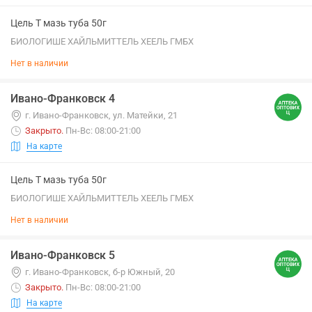
Цель Т мазь туба 50г
БИОЛОГИШЕ ХАЙЛЬМИТТЕЛЬ ХЕЕЛЬ ГМБХ
Нет в наличии
Ивано-Франковск 4
г. Ивано-Франковск, ул. Матейки, 21
Закрыто
.
Пн-Вс: 08:00-21:00
На карте
Цель Т мазь туба 50г
БИОЛОГИШЕ ХАЙЛЬМИТТЕЛЬ ХЕЕЛЬ ГМБХ
Нет в наличии
Ивано-Франковск 5
г. Ивано-Франковск, б-р Южный, 20
Закрыто
.
Пн-Вс: 08:00-21:00
На карте