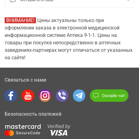
ВНИМАНИЕ!
Цены актуальны только при
оформлении заказа в электронной медицинской
информационной системе Аптека 9-1-1. Цены на
товары при покупке непосредственно в аптечных
заведениях-партнерах могут отличаться от указанных
на сайте!
Связаться с нами
Онлайн чат
Безопасность платежей