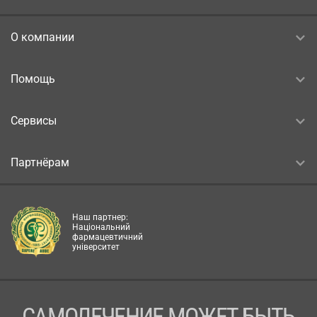
О компании
Помощь
Сервисы
Партнёрам
Наш партнер:
Національний
фармацевтичний
університет
САМОЛЕЧЕНИЕ МОЖЕТ БЫТЬ