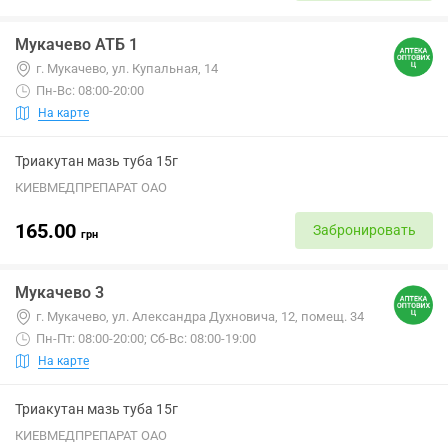
Мукачево АТБ 1
г. Мукачево, ул. Купальная, 14
Пн-Вс: 08:00-20:00
На карте
Триакутан мазь туба 15г
КИЕВМЕДПРЕПАРАТ ОАО
165.00
Забронировать
грн
Мукачево 3
г. Мукачево, ул. Александра Духновича, 12, помещ. 34
Пн-Пт: 08:00-20:00; Сб-Вс: 08:00-19:00
На карте
Триакутан мазь туба 15г
КИЕВМЕДПРЕПАРАТ ОАО