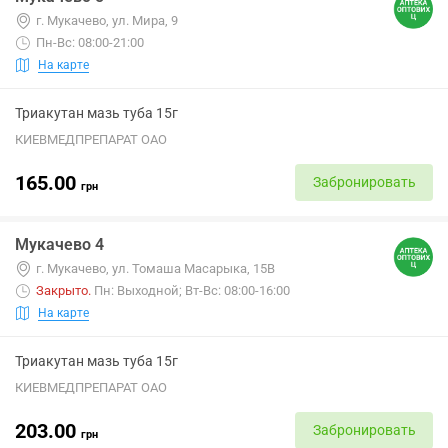
г. Мукачево, ул. Мира, 9
Пн-Вс: 08:00-21:00
На карте
Триакутан мазь туба 15г
КИЕВМЕДПРЕПАРАТ ОАО
165.00
Забронировать
грн
Мукачево 4
г. Мукачево, ул. Томаша Масарыка, 15В
Закрыто
.
Пн: Выходной; Вт-Вс: 08:00-16:00
На карте
Триакутан мазь туба 15г
КИЕВМЕДПРЕПАРАТ ОАО
203.00
Забронировать
грн