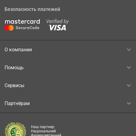
Безопасность платежей
О компании
Помощь
Сервисы
Партнёрам
Наш партнер:
Національний
фармацевтичний