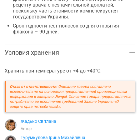
рецепту врача с незначительной доплатой,
поскольку часть стоимости компенсируется
государством Украины.
Срок годности тест-полосок со дня открытия
флакона – 90 дней.
Условия хранения
Хранить при температуре от +4 до +40°C.
Отказ от ответственности:
Описание товара составлено
исключительно на основании предоставленной производителем
информации и заверено
Jiangxi
. Описание товара предоставляется
потребителю во исполнение требований Закона Украины «О
защите прав потребителей».
Жадько Світлана
Автор
Турумкулова Ірина Михайлівна