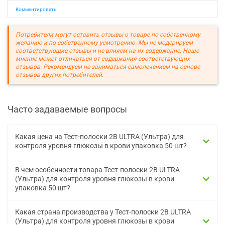
Комментировать
Потребители могут оставить отзывы о товаре по собственному
желанию и по собственному усмотрению. Мы не модерируем
соответствующие отзывы и не влияем на их содержание. Наше
мнение может отличаться от содержания соответствующих
отзывов. Рекомендуем не заниматься самолечением на основе
отзывов других потребителей.
Часто задаваемые вопросы
Какая цена на Тест-полоски 2B ULTRA (Ультра) для
контроля уровня глюкозы в крови упаковка 50 шт?
В чем особенности товара Тест-полоски 2B ULTRA
(Ультра) для контроля уровня глюкозы в крови
упаковка 50 шт?
Какая страна производства у Тест-полоски 2B ULTRA
(Ультра) для контроля уровня глюкозы в крови