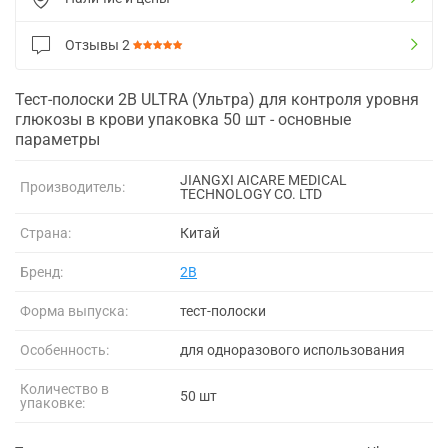
Отзывы
2
Тест-полоски 2B ULTRA (Ультра) для контроля уровня
глюкозы в крови упаковка 50 шт - основные
параметры
JIANGXI AICARE MEDICAL
Производитель:
TECHNOLOGY CO. LTD
Страна:
Китай
Бренд:
2B
Форма выпуска:
тест-полоски
Особенность:
для одноразового использования
Количество в
50 шт
упаковке: