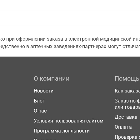
о при оформлении заказа в электронной медицинской инф
едственно в аптечных заведениях-партнерах могут отличат
О компании
Помощь
Новости
Как заказ
Блог
Заказ по 
или товар
О нас
Доставка
Условия пользования сайтом
Оплата
Программа лояльности
Проверка 