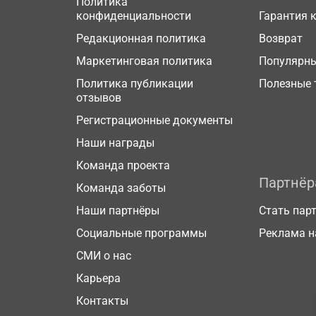
Политика
конфиденциальности
Гарантия 
Редакционная политика
Возврат
Маркетинговая политика
Популярн
Политика публикации
Полезные 
отзывов
Регистрационные документы
Наши награды
Команда проекта
Партнё
Команда заботы
Наши партнёры
Стать пар
Социальные программы
Реклама н
СМИ о нас
Карьера
Контакты