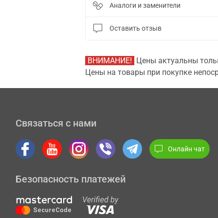
Аналоги и заменители
Оставить отзыв
ВНИМАНИЕ!
Цены актуальны тольк
Цены на товары при покупке непоср
Связаться с нами
Онлайн чат
Безопасность платежей