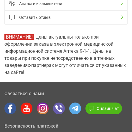
Аналоги и заменители
Оставить отзыв
ВНИМАНИЕ!
Цены актуальны только при
оформлении заказа в электронной медицинской
информационной системе Аптека 9-1-1. Цены на
товары при покупке непосредственно в аптечных
заведениях-партнерах могут отличаться от указанных
на сайте!
Связаться с нами
Онлайн чат
Безопасность платежей