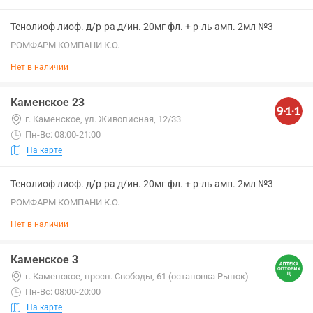
Тенолиоф лиоф. д/р-ра д/ин. 20мг фл. + р-ль амп. 2мл №3
РОМФАРМ КОМПАНИ К.О.
Нет в наличии
Каменское 23
г. Каменское, ул. Живописная, 12/33
Пн-Вс: 08:00-21:00
На карте
Тенолиоф лиоф. д/р-ра д/ин. 20мг фл. + р-ль амп. 2мл №3
РОМФАРМ КОМПАНИ К.О.
Нет в наличии
Каменское 3
г. Каменское, просп. Свободы, 61 (остановка Рынок)
Пн-Вс: 08:00-20:00
На карте