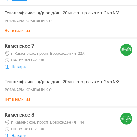
Тенолиоф лиоф. д/р-ра д/ин. 20мг фл. + р-ль амп. 2мл №3
РОМФАРМ КОМПАНИ К.О.
Нет в наличии
Каменское 7
г. Каменское, просп. Возрождения, 22А
Пн-Вс: 08:00-21:00
На карте
Тенолиоф лиоф. д/р-ра д/ин. 20мг фл. + р-ль амп. 2мл №3
РОМФАРМ КОМПАНИ К.О.
Нет в наличии
Каменское 8
г. Каменское, просп. Возрождения, 144
Пн-Вс: 08:00-21:00
На карте