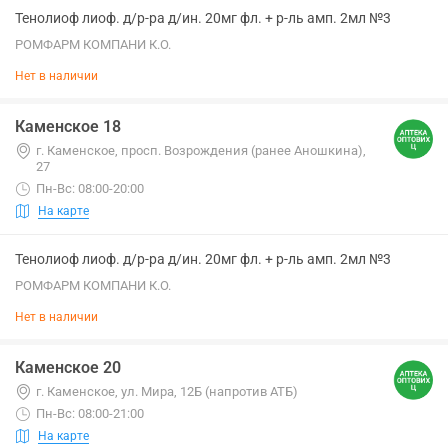
Тенолиоф лиоф. д/р-ра д/ин. 20мг фл. + р-ль амп. 2мл №3
РОМФАРМ КОМПАНИ К.О.
Нет в наличии
Каменское 18
г. Каменское, просп. Возрождения (ранее Аношкина),
27
Пн-Вс: 08:00-20:00
На карте
Тенолиоф лиоф. д/р-ра д/ин. 20мг фл. + р-ль амп. 2мл №3
РОМФАРМ КОМПАНИ К.О.
Нет в наличии
Каменское 20
г. Каменское, ул. Мира, 12Б (напротив АТБ)
Пн-Вс: 08:00-21:00
На карте