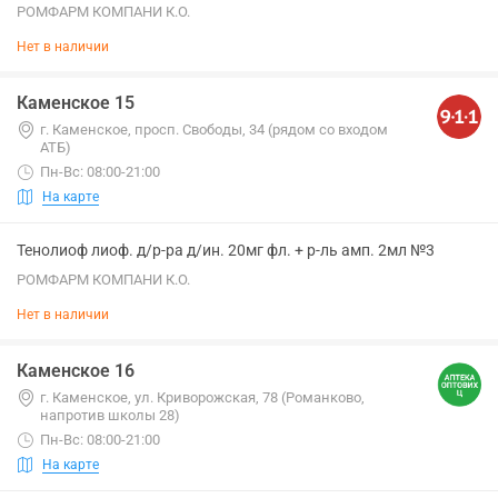
РОМФАРМ КОМПАНИ К.О.
Нет в наличии
Каменское 15
г. Каменское, просп. Свободы, 34 (рядом со входом
АТБ)
Пн-Вс: 08:00-21:00
На карте
Тенолиоф лиоф. д/р-ра д/ин. 20мг фл. + р-ль амп. 2мл №3
РОМФАРМ КОМПАНИ К.О.
Нет в наличии
Каменское 16
г. Каменское, ул. Криворожская, 78 (Романково,
напротив школы 28)
Пн-Вс: 08:00-21:00
На карте