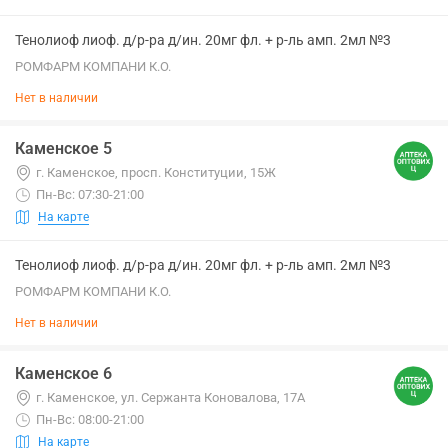
Тенолиоф лиоф. д/р-ра д/ин. 20мг фл. + р-ль амп. 2мл №3
РОМФАРМ КОМПАНИ К.О.
Нет в наличии
Каменское 5
г. Каменское, просп. Конституции, 15Ж
Пн-Вс: 07:30-21:00
На карте
Тенолиоф лиоф. д/р-ра д/ин. 20мг фл. + р-ль амп. 2мл №3
РОМФАРМ КОМПАНИ К.О.
Нет в наличии
Каменское 6
г. Каменское, ул. Сержанта Коновалова, 17А
Пн-Вс: 08:00-21:00
На карте