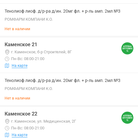
Тенолиоф лиоф. д/р-ра д/ин. 20мг фл. + р-ль амп. 2мл №3
РОМФАРМ КОМПАНИ К.О.
Нет в наличии
Каменское 21
г. Каменское, б-р Строителей, 8Г
Пн-Вс: 08:00-21:00
На карте
Тенолиоф лиоф. д/р-ра д/ин. 20мг фл. + р-ль амп. 2мл №3
РОМФАРМ КОМПАНИ К.О.
Нет в наличии
Каменское 22
г. Каменское, ул. Медицинская, 2Г
Пн-Вс: 08:00-21:00
На карте