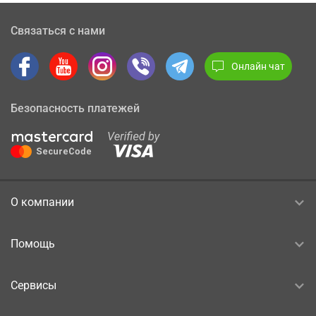
Связаться с нами
Онлайн чат
Безопасность платежей
О компании
Помощь
Сервисы