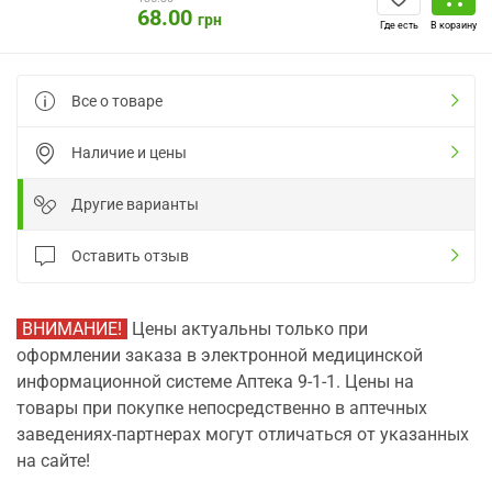
68.00
грн
Где есть
В корзину
Все о товаре
Наличие и цены
Другие варианты
Оставить отзыв
ВНИМАНИЕ!
Цены актуальны только при
оформлении заказа в электронной медицинской
информационной системе Аптека 9-1-1. Цены на
товары при покупке непосредственно в аптечных
заведениях-партнерах могут отличаться от указанных
на сайте!