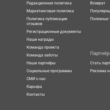
Редакционная политика
Возврат
Маркетинговая политика
Популярн
Политика публикации
Полезные 
отзывов
Регистрационные документы
Наши награды
Команда проекта
Партнё
Команда заботы
Наши партнёры
Стать пар
Социальные программы
Реклама н
СМИ о нас
Карьера
Контакты