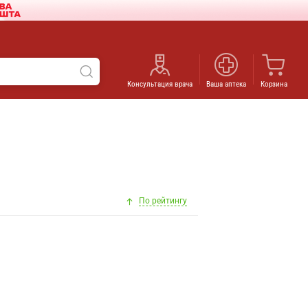
Консультация врача
Ваша аптека
Корзина
По рейтингу