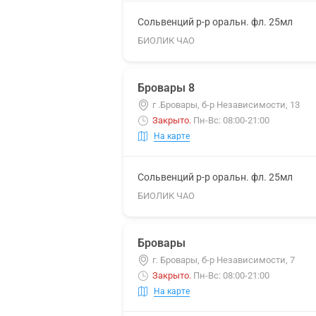
Сольвенций р-р оральн. фл. 25мл
БИОЛИК ЧАО
Бровары 8
г .Бровары, б-р Независимости, 13
Закрыто
.
Пн-Вс: 08:00-21:00
На карте
Сольвенций р-р оральн. фл. 25мл
БИОЛИК ЧАО
Бровары
г. Бровары, б-р Независимости, 7
Закрыто
.
Пн-Вс: 08:00-21:00
На карте