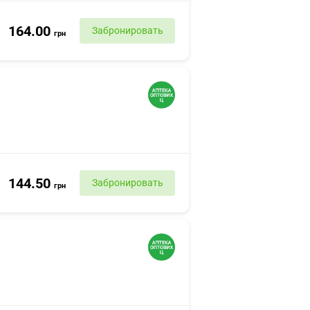
164.00
Забронировать
грн
144.50
Забронировать
грн