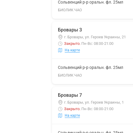
Сольвенций р-р оральн. фл. 25мл
БИОЛИК ЧАО
Бровары 3
г. Бровары, ул. Героев Украины, 21
Закрыто
.
Пн-Вс: 08:00-21:00
На карте
Сольвенций р-р оральн. фл. 25мл
БИОЛИК ЧАО
Бровары 7
г. Бровары, ул. Героев Украины, 1
Закрыто
.
Пн-Вс: 08:00-21:00
На карте
Сольвенций р-р оральн. фл. 25мл