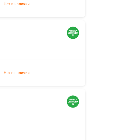
Нет в наличии
Нет в наличии