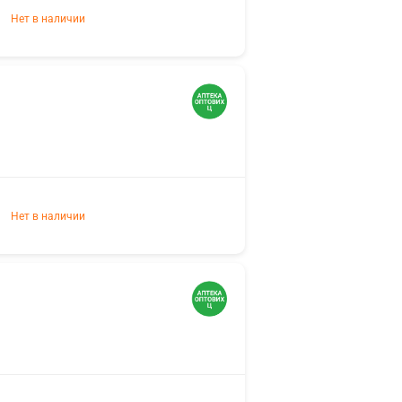
Нет в наличии
Нет в наличии