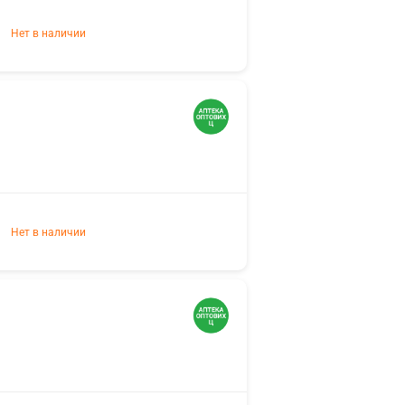
Нет в наличии
Нет в наличии