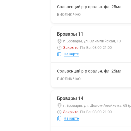
Сольвенций р-р оральн. фл. 25мл
БИОЛИК ЧАО
Бровары 11
г. Бровары, ул. Олимпийская, 10
Закрыто
.
Пн-Вс: 08:00-21:00
На карте
Сольвенций р-р оральн. фл. 25мл
БИОЛИК ЧАО
Бровары 14
г. Бровары, ул. Шолом-Алейхема, 68 
Закрыто
.
Пн-Вс: 08:00-21:00
На карте