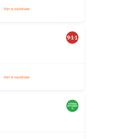
Нет в наличии
Нет в наличии