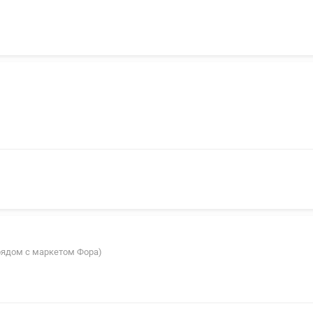
(рядом с маркетом Фора)