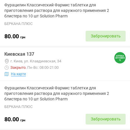
Фурацилин Классический Фармис таблетки для
приготовления раствора для наружного применения 2
блистера по 10 шт Solution Pharm
БЕРКАНА ПЛЮС
80.00
Забронировать
грн
Киевская 137
г. Киев, ул. Клавдиевская, 34
Закрыто
.
Пн-Вс: 08:00-21:00
На карте
Фурацилин Классический Фармис таблетки для
приготовления раствора для наружного применения 2
блистера по 10 шт Solution Pharm
БЕРКАНА ПЛЮС
80.00
Забронировать
грн