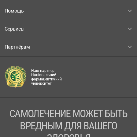
Помощь
Сервисы
Партнёрам
Наш партнер:
Національний
фармацевтичний
університет
САМОЛЕЧЕНИЕ МОЖЕТ БЫТЬ
ВРЕДНЫМ ДЛЯ ВАШЕГО