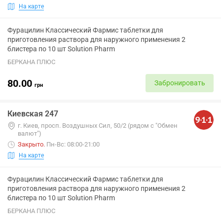
На карте
Фурацилин Классический Фармис таблетки для
приготовления раствора для наружного применения 2
блистера по 10 шт Solution Pharm
БЕРКАНА ПЛЮС
80.00
Забронировать
грн
Киевская 247
г. Киев, просп. Воздушных Сил, 50/2 (рядом с "Обмен
валют")
Закрыто
.
Пн-Вс: 08:00-21:00
На карте
Фурацилин Классический Фармис таблетки для
приготовления раствора для наружного применения 2
блистера по 10 шт Solution Pharm
БЕРКАНА ПЛЮС