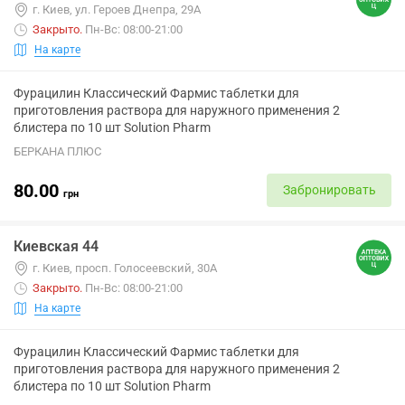
г. Киев, ул. Героев Днепра, 29А
Закрыто
.
Пн-Вс: 08:00-21:00
На карте
Фурацилин Классический Фармис таблетки для
приготовления раствора для наружного применения 2
блистера по 10 шт Solution Pharm
БЕРКАНА ПЛЮС
80.00
Забронировать
грн
Киевская 44
г. Киев, просп. Голосеевский, 30А
Закрыто
.
Пн-Вс: 08:00-21:00
На карте
Фурацилин Классический Фармис таблетки для
приготовления раствора для наружного применения 2
блистера по 10 шт Solution Pharm