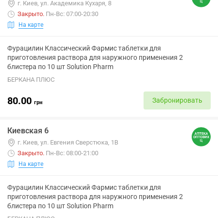
г. Киев, ул. Академика Кухаря, 8
Закрыто
.
Пн-Вс: 07:00-20:30
На карте
Фурацилин Классический Фармис таблетки для
приготовления раствора для наружного применения 2
блистера по 10 шт Solution Pharm
БЕРКАНА ПЛЮС
80.00
Забронировать
грн
Киевская 6
г. Киев, ул. Евгения Сверстюка, 1В
Закрыто
.
Пн-Вс: 08:00-21:00
На карте
Фурацилин Классический Фармис таблетки для
приготовления раствора для наружного применения 2
блистера по 10 шт Solution Pharm