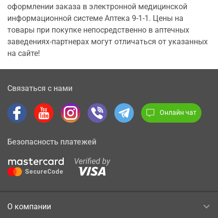
оформлении заказа в электронной медицинской
информационной системе Аптека 9-1-1. Цены на
товары при покупке непосредственно в аптечных
заведениях-партнерах могут отличаться от указанных
на сайте!
Связаться с нами
Онлайн чат
Безопасность платежей
О компании