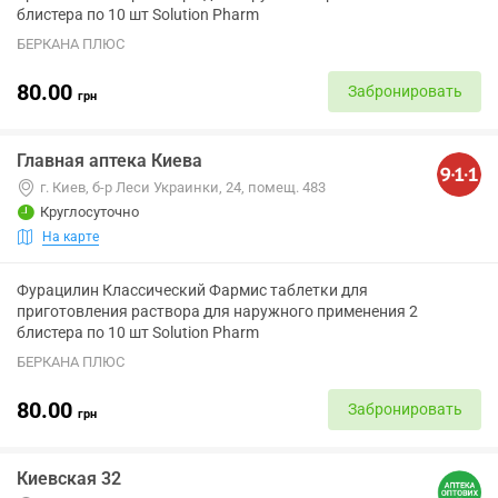
блистера по 10 шт Solution Pharm
БЕРКАНА ПЛЮС
80.00
Забронировать
грн
Главная аптека Киева
г. Киев, б-р Леси Украинки, 24, помещ. 483
Круглосуточно
На карте
Фурацилин Классический Фармис таблетки для
приготовления раствора для наружного применения 2
блистера по 10 шт Solution Pharm
БЕРКАНА ПЛЮС
80.00
Забронировать
грн
Киевская 32