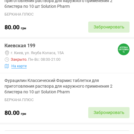
приготовления раствора для наружного применения 2
блистера по 10 шт Solution Pharm
БЕРКАНА ПЛЮС
80.00
Забронировать
грн
Киевская 199
г. Киев, ул. Якуба Коласа, 15А
Закрыто
.
Пн-Вс: 08:00-21:00
На карте
Фурацилин Классический Фармис таблетки для
приготовления раствора для наружного применения 2
блистера по 10 шт Solution Pharm
БЕРКАНА ПЛЮС
80.00
Забронировать
грн