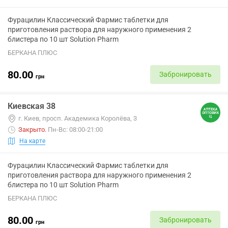
Фурацилин Классический Фармис таблетки для
приготовления раствора для наружного применения 2
блистера по 10 шт Solution Pharm
БЕРКАНА ПЛЮС
80.00
Забронировать
грн
Киевская 38
г. Киев, просп. Академика Королёва, 3
Закрыто
.
Пн-Вс: 08:00-21:00
На карте
Фурацилин Классический Фармис таблетки для
приготовления раствора для наружного применения 2
блистера по 10 шт Solution Pharm
БЕРКАНА ПЛЮС
80.00
Забронировать
грн