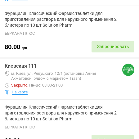
Фурацилин Классический Фармис таблетки для
приготовления раствора для наружного применения 2
блистера по 10 шт Solution Pharm
БЕРКАНА ПЛЮС
80.00
Забронировать
грн
Киевская 111
м. Киев, ул. Ревуцкого, 12/1 (остановка Анны
Ахматовой, рядом с маркетом Trash)
Закрыто
.
Пн-Вс: 08:00-21:00
На карте
Фурацилин Классический Фармис таблетки для
приготовления раствора для наружного применения 2
блистера по 10 шт Solution Pharm
БЕРКАНА ПЛЮС