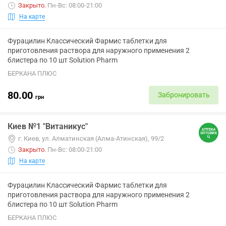
Закрыто
.
Пн-Вс: 08:00-21:00
На карте
Фурацилин Классический Фармис таблетки для
приготовления раствора для наружного применения 2
блистера по 10 шт Solution Pharm
БЕРКАНА ПЛЮС
80.00
Забронировать
грн
Киев №1 "Витаникус"
г. Киев, ул. Алматинская (Алма-Атинская), 99/2
Закрыто
.
Пн-Вс: 08:00-21:00
На карте
Фурацилин Классический Фармис таблетки для
приготовления раствора для наружного применения 2
блистера по 10 шт Solution Pharm
БЕРКАНА ПЛЮС