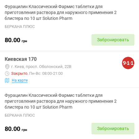
Фурацилин Классический Фармис таблетки для
приготовления раствора для наружного применения 2
блистера по 10 шт Solution Pharm
БЕРКАНА ПЛЮС
80.00
Забронировать
грн
Киевская 170
г. Киев, просп. Оболонский, 22В
Закрыто
.
Пн-Вс: 08:00-21:00
На карте
Фурацилин Классический Фармис таблетки для
приготовления раствора для наружного применения 2
блистера по 10 шт Solution Pharm
БЕРКАНА ПЛЮС
80.00
Забронировать
грн