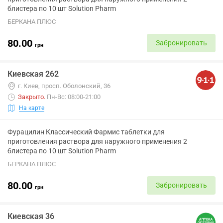
блистера по 10 шт Solution Pharm
БЕРКАНА ПЛЮС
80.00
Забронировать
грн
Киевская 262
г. Киев, просп. Оболонский, 36
Закрыто
.
Пн-Вс: 08:00-21:00
На карте
Фурацилин Классический Фармис таблетки для
приготовления раствора для наружного применения 2
блистера по 10 шт Solution Pharm
БЕРКАНА ПЛЮС
80.00
Забронировать
грн
Киевская 36