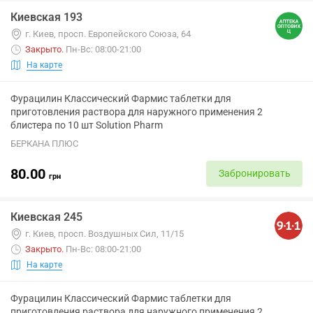
Киевская 193
г. Киев, просп. Европейского Союза, 64
Закрыто
.
Пн-Вс: 08:00-21:00
На карте
Фурацилин Классический Фармис таблетки для
приготовления раствора для наружного применения 2
блистера по 10 шт Solution Pharm
БЕРКАНА ПЛЮС
80.00
Забронировать
грн
Киевская 245
г. Киев, просп. Воздушных Сил, 11/15
Закрыто
.
Пн-Вс: 08:00-21:00
На карте
Фурацилин Классический Фармис таблетки для
приготовления раствора для наружного применения 2