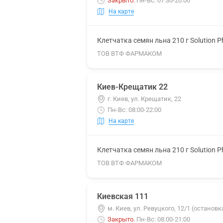
Закрыто
.
Пн-Вс: 07:30-20:00
На карте
Клетчатка семян льна 210 г Solution 
ТОВ ВТФ ФАРМАКОМ
Киев-Крещатик 22
г. Киев, ул. Крещатик, 22
Пн-Вс: 08:00-22:00
На карте
Клетчатка семян льна 210 г Solution 
ТОВ ВТФ ФАРМАКОМ
Киевская 111
м. Киев, ул. Ревуцкого, 12/1 (остано
Закрыто
.
Пн-Вс: 08:00-21:00