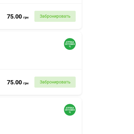
75.00
Забронировать
грн
75.00
Забронировать
грн