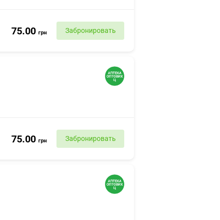
75.00
Забронировать
грн
75.00
Забронировать
грн