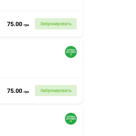
75.00
Забронировать
грн
75.00
Забронировать
грн