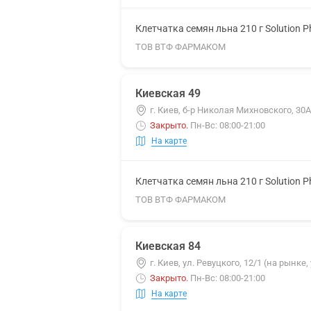
Клетчатка семян льна 210 г Solution 
ТОВ ВТФ ФАРМАКОМ
Киевская 49
г. Киев, б-р Николая Михновского, 30А
Закрыто
.
Пн-Вс: 08:00-21:00
На карте
Клетчатка семян льна 210 г Solution 
ТОВ ВТФ ФАРМАКОМ
Киевская 84
г. Киев, ул. Ревуцкого, 12/1 (на рынке
Закрыто
.
Пн-Вс: 08:00-21:00
На карте