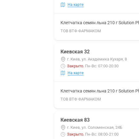
На карте
Клетчатка семян льна 210 г Solution 
ТОВ ВТФ ФАРМАКОМ
Киевская 32
г. Киев, ул. Академика Кухаря, 8
Закрыто
.
Пн-Вс: 07:00-20:30
На карте
Клетчатка семян льна 210 г Solution 
ТОВ ВТФ ФАРМАКОМ
Киевская 83
г. Киев, ул. Соломенская, 24Б
Закрыто
.
Пн-Вс: 08:00-21:00