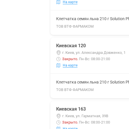
На карте
Клетчатка семян льна 210 г Solution 
ТОВ ВТФ ФАРМАКОМ
Киевская 120
г. Киев, ул. Александра Довженко, 1
Закрыто
.
Пн-Вс: 08:00-21:00
На карте
Клетчатка семян льна 210 г Solution 
ТОВ ВТФ ФАРМАКОМ
Киевская 163
г. Киев, ул. Гарматная, 39В
Закрыто
.
Пн-Вс: 08:00-21:00
На карте