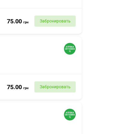
75.00
Забронировать
грн
75.00
Забронировать
грн