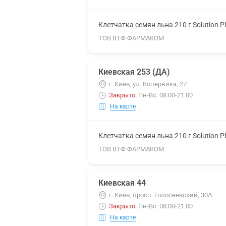
Клетчатка семян льна 210 г Solution 
ТОВ ВТФ ФАРМАКОМ
Киевская 253 (ДА)
г. Киев, ул. Коперника, 27
Закрыто
.
Пн-Вс: 08:00-21:00
На карте
Клетчатка семян льна 210 г Solution 
ТОВ ВТФ ФАРМАКОМ
Киевская 44
г. Киев, просп. Голосеевский, 30А
Закрыто
.
Пн-Вс: 08:00-21:00
На карте