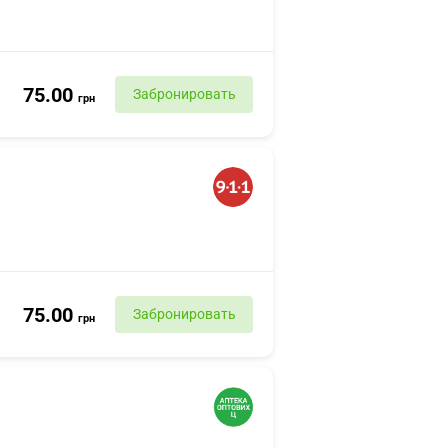
75.00
Забронировать
грн
75.00
Забронировать
грн