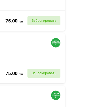
75.00
Забронировать
грн
75.00
Забронировать
грн