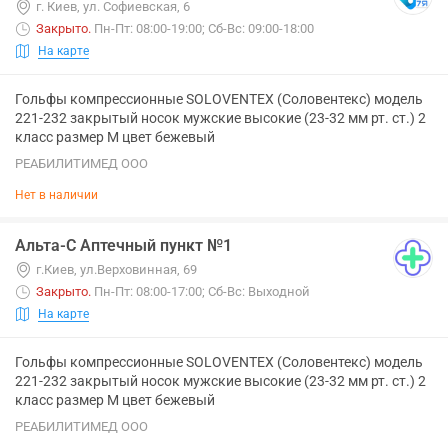
г. Киев, ул. Софиевская, 6
Закрыто
.
Пн-Пт: 08:00-19:00; Сб-Вс: 09:00-18:00
На карте
Гольфы компрессионные SOLOVENTEX (Соловентекс) модель
221-232 закрытый носок мужские высокие (23-32 мм рт. ст.) 2
класс размер M цвет бежевый
РЕАБИЛИТИМЕД ООО
Нет в наличии
Альта-С Аптечный пункт №1
г.Киев, ул.Верховинная, 69
Закрыто
.
Пн-Пт: 08:00-17:00; Сб-Вс: Выходной
На карте
Гольфы компрессионные SOLOVENTEX (Соловентекс) модель
221-232 закрытый носок мужские высокие (23-32 мм рт. ст.) 2
класс размер M цвет бежевый
РЕАБИЛИТИМЕД ООО