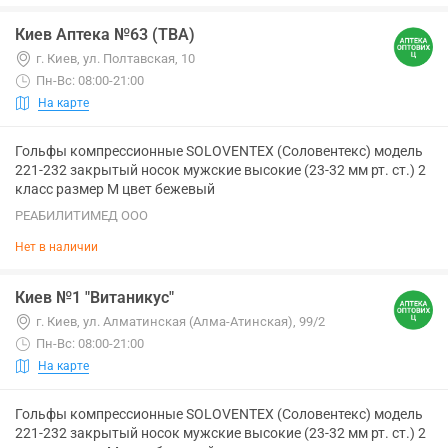
Киев Аптека №63 (ТВА)
г. Киев, ул. Полтавская, 10
Пн-Вс: 08:00-21:00
На карте
Гольфы компрессионные SOLOVENTEX (Соловентекс) модель
221-232 закрытый носок мужские высокие (23-32 мм рт. ст.) 2
класс размер M цвет бежевый
РЕАБИЛИТИМЕД ООО
Нет в наличии
Киев №1 "Витаникус"
г. Киев, ул. Алматинская (Алма-Атинская), 99/2
Пн-Вс: 08:00-21:00
На карте
Гольфы компрессионные SOLOVENTEX (Соловентекс) модель
221-232 закрытый носок мужские высокие (23-32 мм рт. ст.) 2