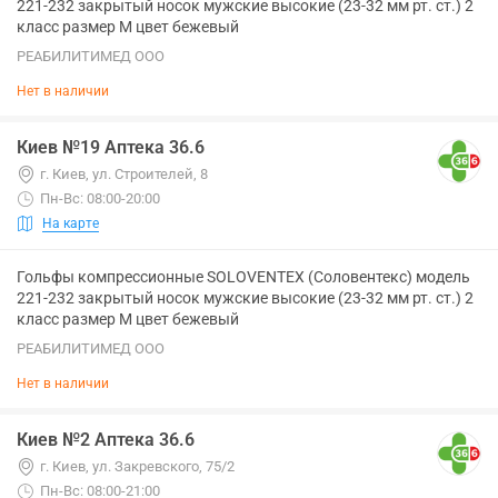
221-232 закрытый носок мужские высокие (23-32 мм рт. ст.) 2
класс размер M цвет бежевый
РЕАБИЛИТИМЕД ООО
Нет в наличии
Киев №19 Аптека 36.6
г. Киев, ул. Строителей, 8
Пн-Вс: 08:00-20:00
На карте
Гольфы компрессионные SOLOVENTEX (Соловентекс) модель
221-232 закрытый носок мужские высокие (23-32 мм рт. ст.) 2
класс размер M цвет бежевый
РЕАБИЛИТИМЕД ООО
Нет в наличии
Киев №2 Аптека 36.6
г. Киев, ул. Закревского, 75/2
Пн-Вс: 08:00-21:00