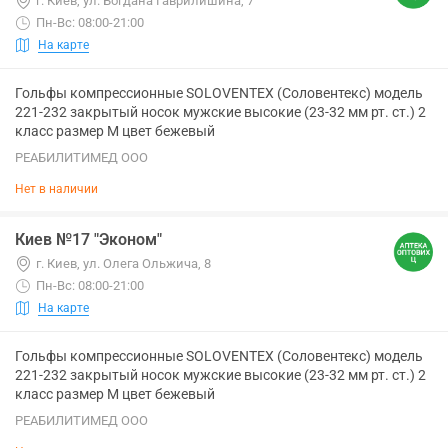
г. Киев, ул. Богдана Гаврилишина, 7
Пн-Вс: 08:00-21:00
На карте
Гольфы компрессионные SOLOVENTEX (Соловентекс) модель
221-232 закрытый носок мужские высокие (23-32 мм рт. ст.) 2
класс размер M цвет бежевый
РЕАБИЛИТИМЕД ООО
Нет в наличии
Киев №17 "Эконом"
г. Киев, ул. Олега Ольжича, 8
Пн-Вс: 08:00-21:00
На карте
Гольфы компрессионные SOLOVENTEX (Соловентекс) модель
221-232 закрытый носок мужские высокие (23-32 мм рт. ст.) 2
класс размер M цвет бежевый
РЕАБИЛИТИМЕД ООО