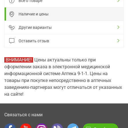
Все о товаре
Наличие и цены
Другие варианты
Оставить отзыв
ВНИМАНИЕ!
Цены актуальны только при
оформлении заказа в электронной медицинской
информационной системе Аптека 9-1-1. Цены на
товары при покупке непосредственно в аптечных
заведениях-партнерах могут отличаться от указанных
на сайте!
Связаться с нами