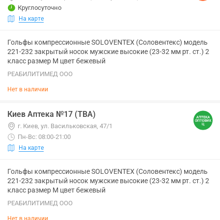
Круглосуточно
На карте
Гольфы компрессионные SOLOVENTEX (Соловентекс) модель
221-232 закрытый носок мужские высокие (23-32 мм рт. ст.) 2
класс размер M цвет бежевый
РЕАБИЛИТИМЕД ООО
Нет в наличии
Киев Аптека №17 (ТВА)
г. Киев, ул. Васильковская, 47/1
Пн-Вс: 08:00-21:00
На карте
Гольфы компрессионные SOLOVENTEX (Соловентекс) модель
221-232 закрытый носок мужские высокие (23-32 мм рт. ст.) 2
класс размер M цвет бежевый
РЕАБИЛИТИМЕД ООО
Нет в наличии