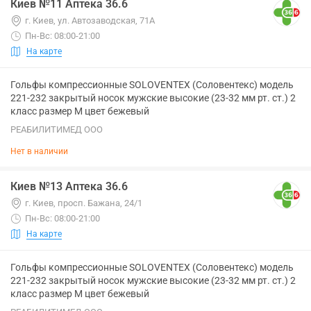
Киев №11 Аптека 36.6
г. Киев, ул. Автозаводская, 71А
Пн-Вс: 08:00-21:00
На карте
Гольфы компрессионные SOLOVENTEX (Соловентекс) модель
221-232 закрытый носок мужские высокие (23-32 мм рт. ст.) 2
класс размер M цвет бежевый
РЕАБИЛИТИМЕД ООО
Нет в наличии
Киев №13 Аптека 36.6
г. Киев, просп. Бажана, 24/1
Пн-Вс: 08:00-21:00
На карте
Гольфы компрессионные SOLOVENTEX (Соловентекс) модель
221-232 закрытый носок мужские высокие (23-32 мм рт. ст.) 2
класс размер M цвет бежевый