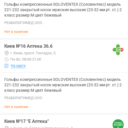
Гольфы компрессионные SOLOVENTEX (Соловентекс) модель
221-232 закрытый носок мужские высокие (23-32 мм рт. ст.) 2
класс размер M цвет бежевый
РЕАБИЛИТИМЕД ООО
Нет в наличии
Киев №16 Аптека 36.6
г. Киев, просп. Гонгадзе, 5
Пн-Вс: 08:00-21:00
На карте
Гольфы компрессионные SOLOVENTEX (Соловентекс) модель
221-232 закрытый носок мужские высокие (23-32 мм рт. ст.) 2
класс размер M цвет бежевый
РЕАБИЛИТИМЕД ООО
Нет в наличии
Киев №17 "Е Аптека"