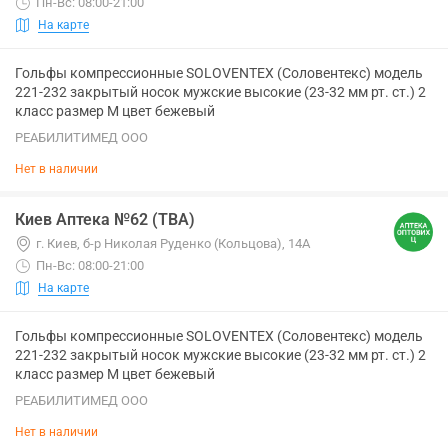
Пн-Вс: 08:00-21:00
На карте
Гольфы компрессионные SOLOVENTEX (Соловентекс) модель
221-232 закрытый носок мужские высокие (23-32 мм рт. ст.) 2
класс размер M цвет бежевый
РЕАБИЛИТИМЕД ООО
Нет в наличии
Киев Аптека №62 (ТВА)
г. Киев, б-р Николая Руденко (Кольцова), 14А
Пн-Вс: 08:00-21:00
На карте
Гольфы компрессионные SOLOVENTEX (Соловентекс) модель
221-232 закрытый носок мужские высокие (23-32 мм рт. ст.) 2
класс размер M цвет бежевый
РЕАБИЛИТИМЕД ООО
Нет в наличии