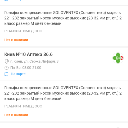
Гольфы компрессионные SOLOVENTEX (Соловентекс) модель
221-232 закрытый носок мужские высокие (23-32 мм рт. ст.) 2
класс размер M цвет бежевый
РЕАБИЛИТИМЕД ООО
Нет в наличии
Киев №10 Аптека 36.6
г. Киев, ул. Сержа Лифаря, 3
Пн-Вс: 08:00-21:00
На карте
Гольфы компрессионные SOLOVENTEX (Соловентекс) модель
221-232 закрытый носок мужские высокие (23-32 мм рт. ст.) 2
класс размер M цвет бежевый
РЕАБИЛИТИМЕД ООО
Нет в наличии