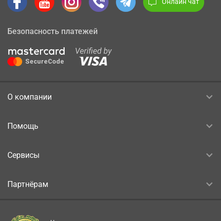
Онлайн чат
Безопасность платежей
О компании
Помощь
Сервисы
Партнёрам