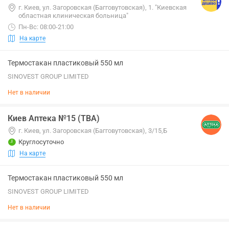
г. Киев, ул. Загоровская (Багговутовская), 1. "Киевская
областная клиническая больница"
Пн-Вс: 08:00-21:00
На карте
Термостакан пластиковый 550 мл
SINOVEST GROUP LIMITED
Нет в наличии
Киев Аптека №15 (ТВА)
г. Киев, ул. Загоровская (Багговутовская), 3/15,Б
Круглосуточно
На карте
Термостакан пластиковый 550 мл
SINOVEST GROUP LIMITED
Нет в наличии