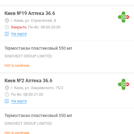
Киев №19 Аптека 36.6
г. Киев, ул. Строителей, 8
Закрыто
.
Пн-Вс: 08:00-20:00
На карте
Термостакан пластиковый 550 мл
SINOVEST GROUP LIMITED
Нет в наличии
Киев №2 Аптека 36.6
г. Киев, ул. Закревского, 75/2
Пн-Вс: 08:00-21:00
На карте
Термостакан пластиковый 550 мл
SINOVEST GROUP LIMITED
Нет в наличии