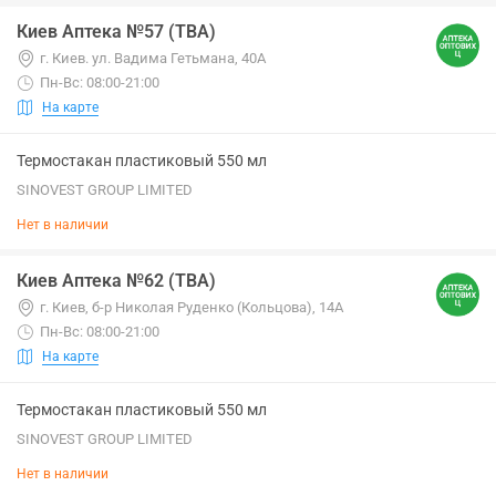
Киев Аптека №57 (ТВА)
г. Киев. ул. Вадима Гетьмана, 40А
Пн-Вс: 08:00-21:00
На карте
Термостакан пластиковый 550 мл
SINOVEST GROUP LIMITED
Нет в наличии
Киев Аптека №62 (ТВА)
г. Киев, б-р Николая Руденко (Кольцова), 14А
Пн-Вс: 08:00-21:00
На карте
Термостакан пластиковый 550 мл
SINOVEST GROUP LIMITED
Нет в наличии