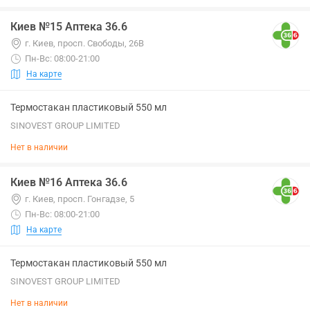
Киев №15 Аптека 36.6
г. Киев, просп. Свободы, 26В
Пн-Вс: 08:00-21:00
На карте
Термостакан пластиковый 550 мл
SINOVEST GROUP LIMITED
Нет в наличии
Киев №16 Аптека 36.6
г. Киев, просп. Гонгадзе, 5
Пн-Вс: 08:00-21:00
На карте
Термостакан пластиковый 550 мл
SINOVEST GROUP LIMITED
Нет в наличии