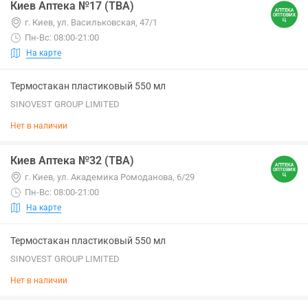
Киев Аптека №17 (ТВА)
г. Киев, ул. Васильковская, 47/1
Пн-Вс: 08:00-21:00
На карте
Термостакан пластиковый 550 мл
SINOVEST GROUP LIMITED
Нет в наличии
Киев Аптека №32 (ТВА)
г. Киев, ул. Академика Ромоданова, 6/29
Пн-Вс: 08:00-21:00
На карте
Термостакан пластиковый 550 мл
SINOVEST GROUP LIMITED
Нет в наличии