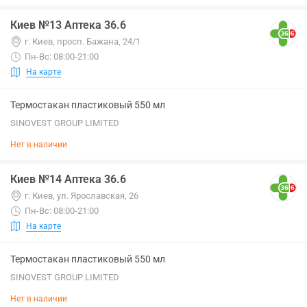
Киев №13 Аптека 36.6
г. Киев, просп. Бажана, 24/1
Пн-Вс: 08:00-21:00
На карте
Термостакан пластиковый 550 мл
SINOVEST GROUP LIMITED
Нет в наличии
Киев №14 Аптека 36.6
г. Киев, ул. Ярославская, 26
Пн-Вс: 08:00-21:00
На карте
Термостакан пластиковый 550 мл
SINOVEST GROUP LIMITED
Нет в наличии