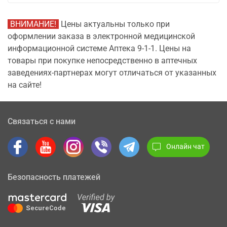
ВНИМАНИЕ!
Цены актуальны только при
оформлении заказа в электронной медицинской
информационной системе Аптека 9-1-1. Цены на
товары при покупке непосредственно в аптечных
заведениях-партнерах могут отличаться от указанных
на сайте!
Связаться с нами
Онлайн чат
Безопасность платежей