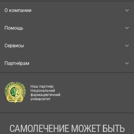
О компании
Помощь
Сервисы
Партнёрам
Наш партнер:
Національний
фармацевтичний
університет
САМОЛЕЧЕНИЕ МОЖЕТ БЫТЬ