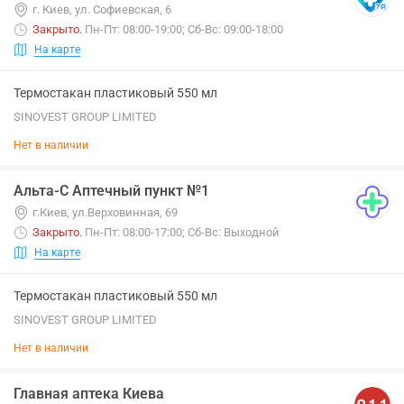
г. Киев, ул. Софиевская, 6
Закрыто
.
Пн-Пт: 08:00-19:00; Сб-Вс: 09:00-18:00
На карте
Термостакан пластиковый 550 мл
SINOVEST GROUP LIMITED
Нет в наличии
Альта-С Аптечный пункт №1
г.Киев, ул.Верховинная, 69
Закрыто
.
Пн-Пт: 08:00-17:00; Сб-Вс: Выходной
На карте
Термостакан пластиковый 550 мл
SINOVEST GROUP LIMITED
Нет в наличии
Главная аптека Киева