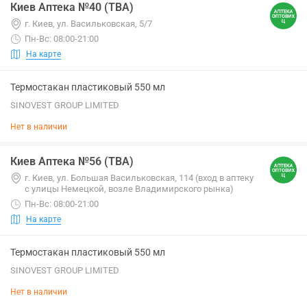
Киев Аптека №40 (ТВА)
г. Киев, ул. Васильковская, 5/7
Пн-Вс: 08:00-21:00
На карте
Термостакан пластиковый 550 мл
SINOVEST GROUP LIMITED
Нет в наличии
Киев Аптека №56 (ТВА)
г. Киев, ул. Большая Васильковская, 114 (вход в аптеку
с улицы Немецкой, возле Владимирского рынка)
Пн-Вс: 08:00-21:00
На карте
Термостакан пластиковый 550 мл
SINOVEST GROUP LIMITED
Нет в наличии