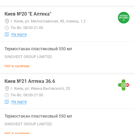
Киев №20 "Е Аптека"
г. Киев, ул. Милославская, 43, помещ. 1,2
Пн-Вс: 08:00-21:00
На карте
Термостакан пластиковый 550 мл
SINOVEST GROUP LIMITED
Нет в наличии
Киев №21 Аптека 36.6
г. Киев, ул. Ивана Выговского, 20
Пн-Вс: 08:00-21:00
На карте
Термостакан пластиковый 550 мл
SINOVEST GROUP LIMITED
Нет в наличии