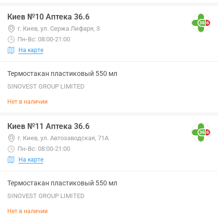
Киев №10 Аптека 36.6
г. Киев, ул. Сержа Лифаря, 3
Пн-Вс: 08:00-21:00
На карте
Термостакан пластиковый 550 мл
SINOVEST GROUP LIMITED
Нет в наличии
Киев №11 Аптека 36.6
г. Киев, ул. Автозаводская, 71А
Пн-Вс: 08:00-21:00
На карте
Термостакан пластиковый 550 мл
SINOVEST GROUP LIMITED
Нет в наличии