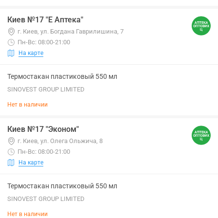
Киев №17 "Е Аптека"
г. Киев, ул. Богдана Гаврилишина, 7
Пн-Вс: 08:00-21:00
На карте
Термостакан пластиковый 550 мл
SINOVEST GROUP LIMITED
Нет в наличии
Киев №17 "Эконом"
г. Киев, ул. Олега Ольжича, 8
Пн-Вс: 08:00-21:00
На карте
Термостакан пластиковый 550 мл
SINOVEST GROUP LIMITED
Нет в наличии