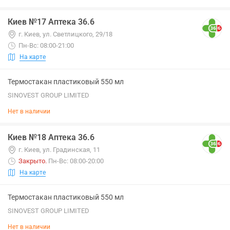
Киев №17 Аптека 36.6
г. Киев, ул. Светлицкого, 29/18
Пн-Вс: 08:00-21:00
На карте
Термостакан пластиковый 550 мл
SINOVEST GROUP LIMITED
Нет в наличии
Киев №18 Аптека 36.6
г. Киев, ул. Градинская, 11
Закрыто
.
Пн-Вс: 08:00-20:00
На карте
Термостакан пластиковый 550 мл
SINOVEST GROUP LIMITED
Нет в наличии