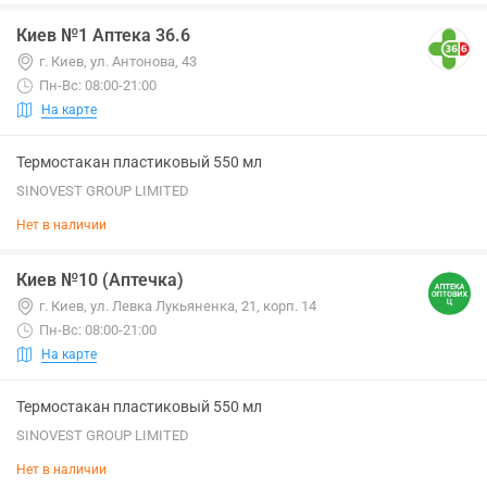
Киев №1 Аптека 36.6
г. Киев, ул. Антонова, 43
Пн-Вс: 08:00-21:00
На карте
Термостакан пластиковый 550 мл
SINOVEST GROUP LIMITED
Нет в наличии
Киев №10 (Аптечка)
г. Киев, ул. Левка Лукьяненка, 21, корп. 14
Пн-Вс: 08:00-21:00
На карте
Термостакан пластиковый 550 мл
SINOVEST GROUP LIMITED
Нет в наличии