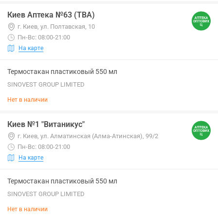
Киев Аптека №63 (ТВА)
г. Киев, ул. Полтавская, 10
Пн-Вс: 08:00-21:00
На карте
Термостакан пластиковый 550 мл
SINOVEST GROUP LIMITED
Нет в наличии
Киев №1 "Витаникус"
г. Киев, ул. Алматинская (Алма-Атинская), 99/2
Пн-Вс: 08:00-21:00
На карте
Термостакан пластиковый 550 мл
SINOVEST GROUP LIMITED
Нет в наличии